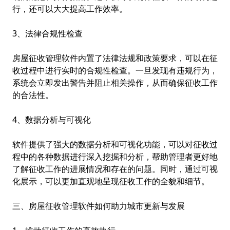
行，还可以大大提高工作效率。
3、法律合规性检查
房屋征收管理软件内置了法律法规和政策要求，可以在征
收过程中进行实时的合规性检查。一旦发现有违规行为，
系统会立即发出警告并阻止相关操作，从而确保征收工作
的合法性。
4、数据分析与可视化
软件提供了强大的数据分析和可视化功能，可以对征收过
程中的各种数据进行深入挖掘和分析，帮助管理者更好地
了解征收工作的进展情况和存在的问题。同时，通过可视
化展示，可以更加直观地呈现征收工作的全貌和细节。
三、房屋征收管理软件如何助力城市更新与发展