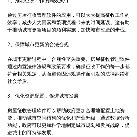
1、推动征收工作的高效执行
通过房屋征收管理软件的应用，可以大大提高征收工作的
效率，减少人为因素和繁琐流程带来的时间延误。这有助
于推动城市更新项目的顺利实施，加快城市改造的步伐。
2、保障城市更新的合法合规
在城市更新过程中，合规性至关重要。房屋征收管理软件
通过内置法律法规和政策要求，确保征收工作的每一步都
符合相关规定，从而避免因违规操作而引发的法律纠纷和
社会矛盾。
3、优化资源配置，促进城市发展
房屋征收管理软件可以帮助政府更加合理地配置土地资
源，推动城市空间结构的优化和产业升级。通过数据分析
功能，政府可以更加科学地制定城市规划和发展战略，促
进城市的可持续发展。