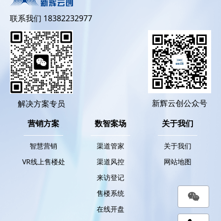
联系我们 18382232977
新辉云创公众号
解决方案专员
营销方案
数智案场
关于我们
智慧营销
渠道管家
关于我们
VR线上售楼处
渠道风控
网站地图
来访登记
售楼系统
在线开盘