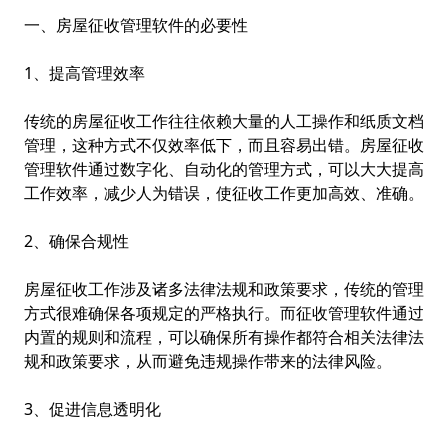
一、房屋征收管理软件的必要性
1、提高管理效率
传统的房屋征收工作往往依赖大量的人工操作和纸质文档
管理，这种方式不仅效率低下，而且容易出错。房屋征收
管理软件通过数字化、自动化的管理方式，可以大大提高
工作效率，减少人为错误，使征收工作更加高效、准确。
2、确保合规性
房屋征收工作涉及诸多法律法规和政策要求，传统的管理
方式很难确保各项规定的严格执行。而征收管理软件通过
内置的规则和流程，可以确保所有操作都符合相关法律法
规和政策要求，从而避免违规操作带来的法律风险。
3、促进信息透明化