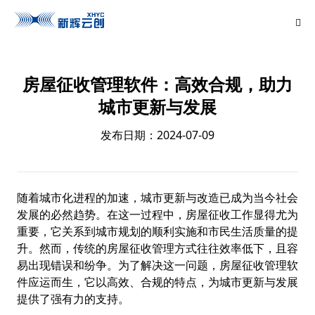
房屋征收管理软件：高效合规，助力
城市更新与发展
发布日期：2024-07-09
随着城市化进程的加速，城市更新与改造已成为当今社会
发展的必然趋势。在这一过程中，房屋征收工作显得尤为
重要，它关系到城市规划的顺利实施和市民生活质量的提
升。然而，传统的房屋征收管理方式往往效率低下，且容
易出现错误和纷争。为了解决这一问题，房屋征收管理软
件应运而生，它以高效、合规的特点，为城市更新与发展
提供了强有力的支持。