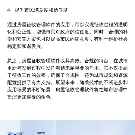
4、提升市民满意度和信任度
通过房屋征收管理软件的应用，可以实现征收过程的透明
化和公正性，增强市民对政府的信任度。同时，合理的补
偿和安置方案也可以提高市民的满意度，有利于维护社会
稳定和和谐发展。
总之，房屋征收管理软件以其高效、合规的特点，在城市
更新与发展过程中发挥着越来越重要的作用。它不仅提高
了征收工作的效率，确保了合规性，还为城市规划和资源
配置提供了有力支持。展望未来，随着技术的不断进步和
应用场景的不断拓展，房屋征收管理软件将在城市管理中
扮演更加重要的角色。