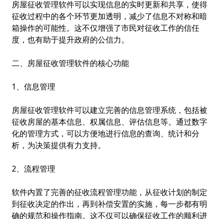
房屋征收管理软件可以实现信息的实时更新和共享，使得
征收过程中的各个环节更加透明，减少了信息不对称和暗
箱操作的可能性。这不仅增强了市民对征收工作的信任
度，也有助于提升政府的公信力。
二、房屋征收管理软件的核心功能
1、信息管理
房屋征收管理软件可以建立完善的信息管理系统，包括被
征收房屋的基本信息、权属信息、评估信息等。通过数字
化的管理方式，可以方便地进行信息的查询、统计和分
析，为决策提供有力支持。
2、流程管理
软件内置了完善的征收流程管理功能，从征收计划的制定
到征收决定的作出，再到补偿安置的实施，每一步都有明
确的规范和操作指南。这不仅可以确保征收工作的顺利进