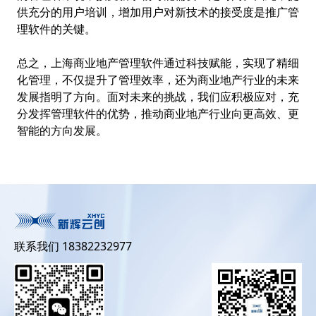
供充分的用户培训，增加用户对新技术的接受度是推广管
理软件的关键。
总之，上海商业地产管理软件通过科技赋能，实现了精细
化管理，不仅提升了管理效率，还为商业地产行业的未来
发展指明了方向。面对未来的挑战，我们应积极应对，充
分发挥管理软件的优势，推动商业地产行业向更高效、更
智能的方向发展。
联系我们 18382232977