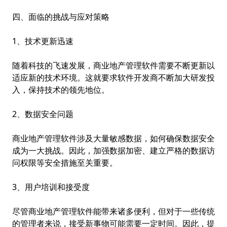
四、面临的挑战与应对策略
1、技术更新迅速
随着科技的飞速发展，商业地产管理软件需要不断更新以
适应新的技术环境。这就要求软件开发商不断加大研发投
入，保持技术的领先地位。
2、数据安全问题
商业地产管理软件涉及大量敏感数据，如何确保数据安全
成为一大挑战。因此，加强数据加密、建立严格的数据访
问权限等安全措施至关重要。
3、用户培训和接受度
尽管商业地产管理软件能带来诸多便利，但对于一些传统
的管理者来说，接受新事物可能需要一定时间。因此，提