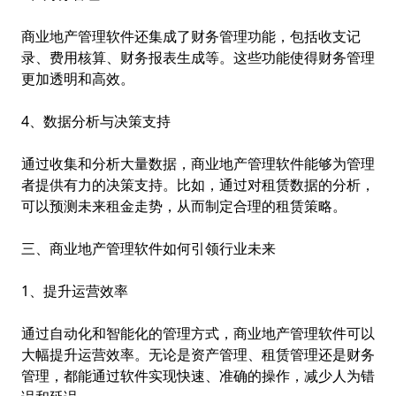
商业地产管理软件还集成了财务管理功能，包括收支记
录、费用核算、财务报表生成等。这些功能使得财务管理
更加透明和高效。
4、数据分析与决策支持
通过收集和分析大量数据，商业地产管理软件能够为管理
者提供有力的决策支持。比如，通过对租赁数据的分析，
可以预测未来租金走势，从而制定合理的租赁策略。
三、商业地产管理软件如何引领行业未来
1、提升运营效率
通过自动化和智能化的管理方式，商业地产管理软件可以
大幅提升运营效率。无论是资产管理、租赁管理还是财务
管理，都能通过软件实现快速、准确的操作，减少人为错