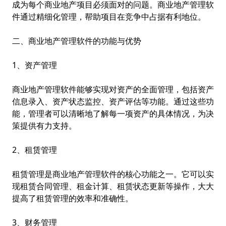
成为每个商业地产项目必须面对的问题。商业地产管理软
件通过精细化管理，帮助项目在竞争中占据有利地位。
二、商业地产管理软件的功能与优势
1、资产管理
商业地产管理软件能够实现对资产的全面管理，包括资产
信息录入、资产状态监控、资产评估等功能。通过这些功
能，管理者可以清晰地了解每一项资产的具体情况，为决
策提供有力支持。
2、租赁管理
租赁管理是商业地产管理软件的核心功能之一。它可以实
现租赁合同管理、租金计算、租赁状态更新等操作，大大
提高了租赁管理的效率和准确性。
3、财务管理