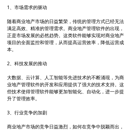
1、市场需求的驱动
随着商业地产市场的日益繁荣，传统的管理方式已经无法
满足高效、精准的管理需求。商业地产管理软件的出现，
正是市场发展的必然趋势。这类软件能够实现对商业地产
项目的全面监控和管理，从而提高运营效率，降低运营成
本。
2、科技发展的推动
大数据、云计算、人工智能等先进技术的不断涌现，为商
业地产管理软件的开发和应用提供了强大的技术支持。这
些技术使得管理软件能够更加智能化、自动化，进一步提
升了管理效率。
3、行业竞争的加剧
商业地产市场的竞争日益激烈，如何在竞争中脱颖而出，