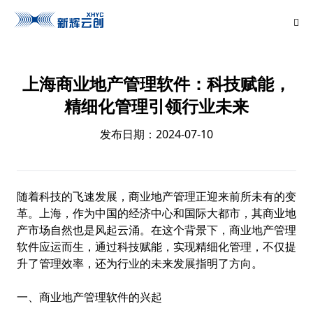
上海商业地产管理软件：科技赋能，
精细化管理引领行业未来
发布日期：2024-07-10
随着科技的飞速发展，商业地产管理正迎来前所未有的变
革。上海，作为中国的经济中心和国际大都市，其商业地
产市场自然也是风起云涌。在这个背景下，商业地产管理
软件应运而生，通过科技赋能，实现精细化管理，不仅提
升了管理效率，还为行业的未来发展指明了方向。
一、商业地产管理软件的兴起