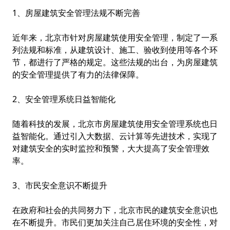
1、房屋建筑安全管理法规不断完善
近年来，北京市针对房屋建筑使用安全管理，制定了一系
列法规和标准，从建筑设计、施工、验收到使用等各个环
节，都进行了严格的规定。这些法规的出台，为房屋建筑
的安全管理提供了有力的法律保障。
2、安全管理系统日益智能化
随着科技的发展，北京市房屋建筑使用安全管理系统也日
益智能化。通过引入大数据、云计算等先进技术，实现了
对建筑安全的实时监控和预警，大大提高了安全管理效
率。
3、市民安全意识不断提升
在政府和社会的共同努力下，北京市民的建筑安全意识也
在不断提升。市民们更加关注自己居住环境的安全性，对