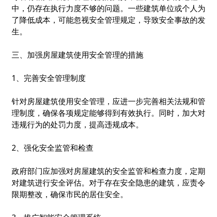
中，仍存在执行力度不够的问题。一些建筑单位或个人为
了降低成本，可能忽视安全管理规定，导致安全事故的发
生。
三、加强房屋建筑使用安全管理的措施
1、完善安全管理制度
针对房屋建筑使用安全管理，应进一步完善相关法规和管
理制度，确保各项规定能够得到有效执行。同时，加大对
违规行为的处罚力度，提高违规成本。
2、强化安全监管和检查
政府部门应加强对房屋建筑的安全监管和检查力度，定期
对建筑进行安全评估。对于存在安全隐患的建筑，应责令
限期整改，确保市民的居住安全。