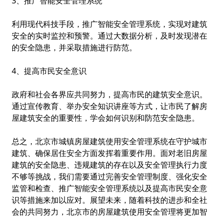
3、推广智能安全管理系统
利用现代科技手段，推广智能安全管理系统，实现对建筑
安全的实时监控和预警。通过大数据分析，及时发现潜在
的安全隐患，并采取措施进行防范。
4、提高市民安全意识
政府和社会各界应共同努力，提高市民的建筑安全意识。
通过宣传教育、举办安全知识讲座等方式，让市民了解房
屋建筑安全的重要性，学会如何识别和防范安全隐患。
总之，北京市城镇房屋建筑使用安全管理系统在守护城市
建筑、确保居住安全方面发挥着重要作用。面对老旧房屋
建筑的安全隐患、违规建筑的存在以及安全管理执行力度
不够等挑战，我们需要通过完善安全管理制度、强化安全
监管和检查、推广智能安全管理系统以及提高市民安全意
识等措施来加以应对。展望未来，随着科技的进步和全社
会的共同努力，北京市的房屋建筑使用安全管理将更加智