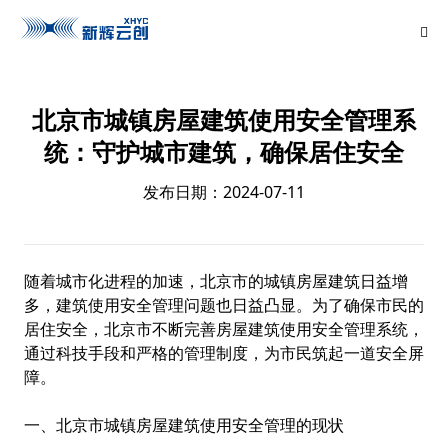
北京市城镇房屋建筑使用安全管理系
统：守护城市建筑，确保居住安全
发布日期：2024-07-11
随着城市化进程的加速，北京市的城镇房屋建筑日益增
多，建筑使用安全管理问题也日益凸显。为了确保市民的
居住安全，北京市不断完善房屋建筑使用安全管理系统，
通过科技手段和严格的管理制度，为市民筑起一道安全屏
障。
一、北京市城镇房屋建筑使用安全管理的现状