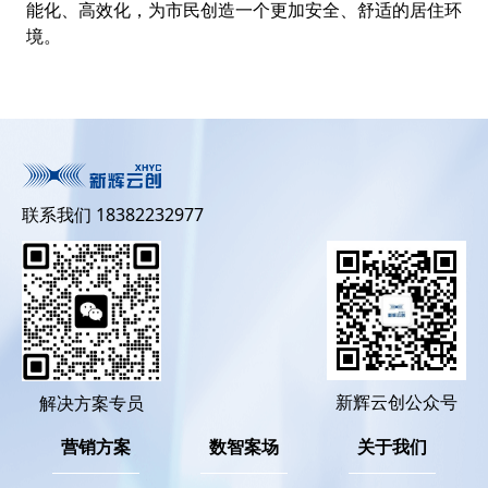
能化、高效化，为市民创造一个更加安全、舒适的居住环
境。
联系我们 18382232977
新辉云创公众号
解决方案专员
营销方案
数智案场
关于我们