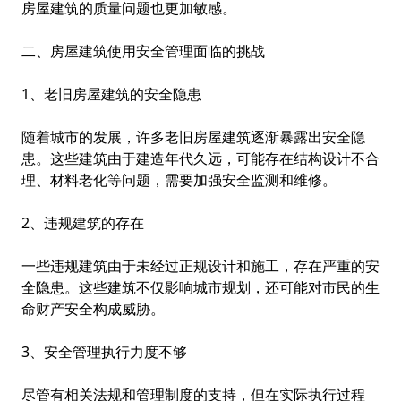
房屋建筑的质量问题也更加敏感。
二、房屋建筑使用安全管理面临的挑战
1、老旧房屋建筑的安全隐患
随着城市的发展，许多老旧房屋建筑逐渐暴露出安全隐
患。这些建筑由于建造年代久远，可能存在结构设计不合
理、材料老化等问题，需要加强安全监测和维修。
2、违规建筑的存在
一些违规建筑由于未经过正规设计和施工，存在严重的安
全隐患。这些建筑不仅影响城市规划，还可能对市民的生
命财产安全构成威胁。
3、安全管理执行力度不够
尽管有相关法规和管理制度的支持，但在实际执行过程