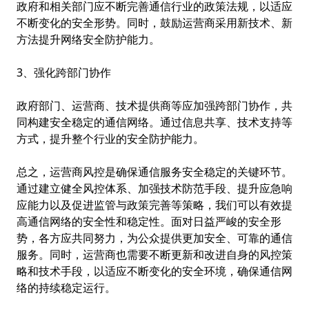
政府和相关部门应不断完善通信行业的政策法规，以适应
不断变化的安全形势。同时，鼓励运营商采用新技术、新
方法提升网络安全防护能力。
3、强化跨部门协作
政府部门、运营商、技术提供商等应加强跨部门协作，共
同构建安全稳定的通信网络。通过信息共享、技术支持等
方式，提升整个行业的安全防护能力。
总之，运营商风控是确保通信服务安全稳定的关键环节。
通过建立健全风控体系、加强技术防范手段、提升应急响
应能力以及促进监管与政策完善等策略，我们可以有效提
高通信网络的安全性和稳定性。面对日益严峻的安全形
势，各方应共同努力，为公众提供更加安全、可靠的通信
服务。同时，运营商也需要不断更新和改进自身的风控策
略和技术手段，以适应不断变化的安全环境，确保通信网
络的持续稳定运行。