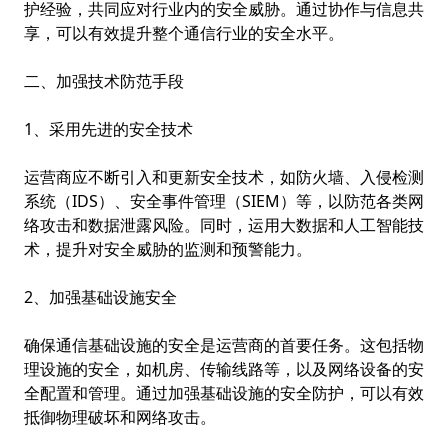
护经验，共同应对行业内的安全威胁。通过协作与信息共
享，可以有效提升整个通信行业的安全水平。
二、加强技术防范手段
1、采用先进的安全技术
运营商应不断引入和更新安全技术，如防火墙、入侵检测
系统（IDS）、安全事件管理（SIEM）等，以防范各类网
络攻击和数据泄露风险。同时，运用大数据和人工智能技
术，提升对安全威胁的监测和预警能力。
2、加强基础设施安全
确保通信基础设施的安全是运营商的首要任务。这包括物
理设施的安全，如机房、传输线路等，以及网络设备的安
全配置和管理。通过加强基础设施的安全防护，可以有效
抵御物理破坏和网络攻击。