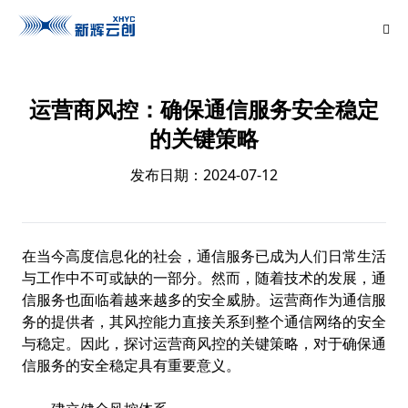
运营商风控：确保通信服务安全稳定
的关键策略
发布日期：2024-07-12
在当今高度信息化的社会，通信服务已成为人们日常生活
与工作中不可或缺的一部分。然而，随着技术的发展，通
信服务也面临着越来越多的安全威胁。运营商作为通信服
务的提供者，其风控能力直接关系到整个通信网络的安全
与稳定。因此，探讨运营商风控的关键策略，对于确保通
信服务的安全稳定具有重要意义。