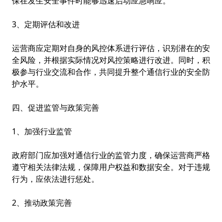
保在发生安全事件时能够迅速启动应急响应。
3、定期评估和改进
运营商应定期对自身的风控体系进行评估，识别潜在的安
全风险，并根据实际情况对风控策略进行改进。同时，积
极参与行业交流和合作，共同提升整个通信行业的安全防
护水平。
四、促进监管与政策完善
1、加强行业监管
政府部门应加强对通信行业的监管力度，确保运营商严格
遵守相关法律法规，保障用户权益和数据安全。对于违规
行为，应依法进行惩处。
2、推动政策完善