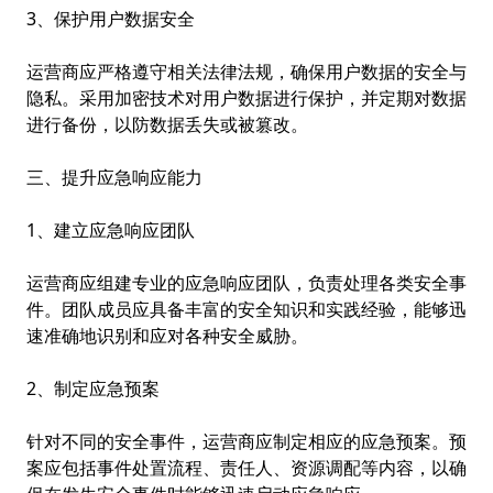
3、保护用户数据安全
运营商应严格遵守相关法律法规，确保用户数据的安全与
隐私。采用加密技术对用户数据进行保护，并定期对数据
进行备份，以防数据丢失或被篡改。
三、提升应急响应能力
1、建立应急响应团队
运营商应组建专业的应急响应团队，负责处理各类安全事
件。团队成员应具备丰富的安全知识和实践经验，能够迅
速准确地识别和应对各种安全威胁。
2、制定应急预案
针对不同的安全事件，运营商应制定相应的应急预案。预
案应包括事件处置流程、责任人、资源调配等内容，以确