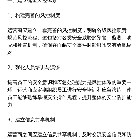
一、建立健全风控体系
1、构建完善的风控制度
运营商应建立一套完善的风控制度，明确各级风控职责，
规范风控流程。这包括对各类安全威胁的预警、监测、响
应和处置机制，确保在面临安全事件时能够迅速有效地应
对。
2、强化人员培训与演练
提高员工的安全意识和应急处理能力是风控体系的重要一
环。运营商应定期组织员工进行安全培训和应急演练，使
员工能够熟练掌握安全操作规程，提升整体的安全防护能
力。
3、建立信息共享机制
运营商之间应建立信息共享机制，及时交流安全信息和防