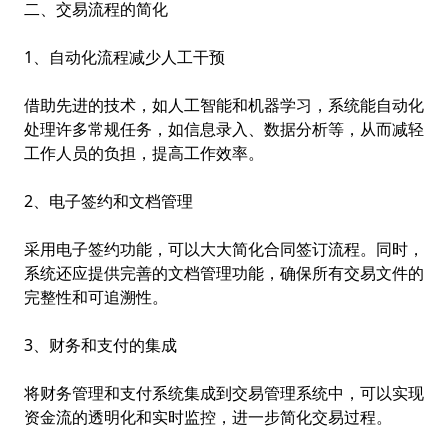
二、交易流程的简化
1、自动化流程减少人工干预
借助先进的技术，如人工智能和机器学习，系统能自动化
处理许多常规任务，如信息录入、数据分析等，从而减轻
工作人员的负担，提高工作效率。
2、电子签约和文档管理
采用电子签约功能，可以大大简化合同签订流程。同时，
系统还应提供完善的文档管理功能，确保所有交易文件的
完整性和可追溯性。
3、财务和支付的集成
将财务管理和支付系统集成到交易管理系统中，可以实现
资金流的透明化和实时监控，进一步简化交易过程。