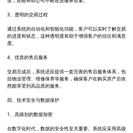
度，还能帮助公司不断改进服务质量。
3、透明的交易过程
通过系统的自动化和智能化功能，客户可以实时了解交易
的进度和状态，这种透明度有助于增强客户的信任和满意
度。
4、优质的售后服务
交易完成后，系统还应提供一套完善的售后服务体系，包
括物业管理、维修保养等服务，确保客户在购买房产后依
然能享受到高品质的服务。
四、技术安全与数据保护
1、高级别的数据加密
在数字化时代，数据的安全性至关重要。系统应采用高级