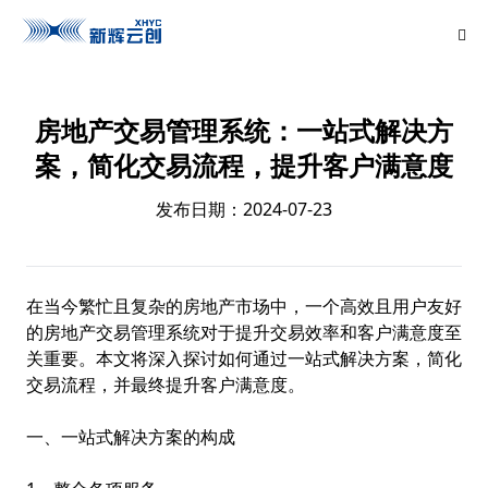
房地产交易管理系统：一站式解决方
案，简化交易流程，提升客户满意度
发布日期：2024-07-23
在当今繁忙且复杂的房地产市场中，一个高效且用户友好
的房地产交易管理系统对于提升交易效率和客户满意度至
关重要。本文将深入探讨如何通过一站式解决方案，简化
交易流程，并最终提升客户满意度。
一、一站式解决方案的构成