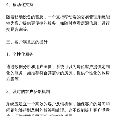
4、移动化支持
随着移动设备的普及，一个支持移动端的交易管理系统能
够为客户提供更便捷的服务，如随时查看房源信息、进行
交易咨询等。
三、客户满意度的提升
1、个性化服务
通过数据分析和用户画像，系统可以为每位客户提供定制
化的服务，如推荐符合其需求的房源，提供个性化的购房
方案等。
2、及时的客户反馈机制
系统应建立一个高效的客户反馈机制，确保客户的疑问和
问题能够得到及时的解答和处理。这不仅能提升客户满意