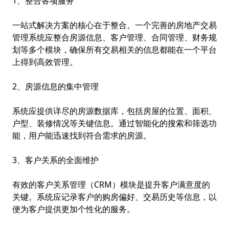
1、整合各项服务
一站式解决方案的核心在于整合。一个完善的房地产交易
管理系统应整合房源信息、客户管理、合同管理、财务规
划等多个模块，确保所有交易相关的信息都能在一个平台
上得到高效管理。
2、房源信息的集中管理
系统应提供详尽的房源数据库，包括房屋的位置、面积、
户型、装修情况等关键信息。通过智能化的搜索和筛选功
能，用户能迅速找到符合需求的房源。
3、客户关系的全面维护
有效的客户关系管理（CRM）模块是提升客户满意度的
关键。系统应记录客户的购房偏好、交易历史等信息，以
便为客户提供更加个性化的服务。