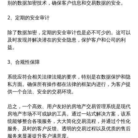
别的数据加密技术，确保客户信息和交易数据的安全。
2、定期的安全审计
除了数据加密，定期的安全审计也是必不可少的。这可以
及时发现并解决潜在的安全隐患，保护客户和公司的利
益。
3、合规性保障
系统应符合相关法律法规的要求，特别是在数据保护和隐
私方面。确保所有操作都在法律的框架内进行，为客户提
供一个合法、安全的交易环境。
总之，一个高效、用户友好的房地产交易管理系统是现代
房地产市场不可或缺的工具。通过一站式解决方案，该系
统能够整合各项服务，大大简化交易流程，并通过个性化
服务、及时的客户反馈、透明的交易过程以及优质的售后
服务来显著提升客户满意度。