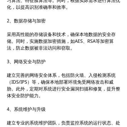
习算法、特征脸算法等。同时，根据实际需求进行算法优
化，以提高识别准确率和效率。
2、数据存储与加密
采用高性能的存储设备和技术，确保本地数据的安全存
储。同时，实施数据加密措施，如AES、RSA等加密算
法，防止数据被非法访问和窃取。
3、网络安全与防护
建立完善的网络安全体系，包括防火墙、入侵检测系统
（IDS/IPS）等，确保本地部署环境免受网络攻击和威
胁。此外，定期对系统进行安全漏洞扫描和修复，提升整
体安全防护能力。
4、系统维护与升级
建立专业的系统维护团队，负责监控系统的运行状态、处