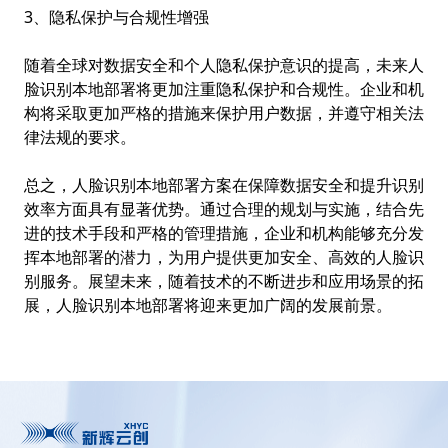
3、隐私保护与合规性增强
随着全球对数据安全和个人隐私保护意识的提高，未来人
脸识别本地部署将更加注重隐私保护和合规性。企业和机
构将采取更加严格的措施来保护用户数据，并遵守相关法
律法规的要求。
总之，人脸识别本地部署方案在保障数据安全和提升识别
效率方面具有显著优势。通过合理的规划与实施，结合先
进的技术手段和严格的管理措施，企业和机构能够充分发
挥本地部署的潜力，为用户提供更加安全、高效的人脸识
别服务。展望未来，随着技术的不断进步和应用场景的拓
展，人脸识别本地部署将迎来更加广阔的发展前景。