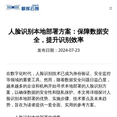
人脸识别本地部署方案：保障数据安
全，提升识别效率
发布日期：2024-07-23
在数字化时代，人脸识别技术已成为身份验证、安全监控
等领域的重要工具。然而，随着数据安全问题日益凸显，
越来越多的企业和机构开始寻求本地部署的人脸识别方
案，以确保数据的安全性和隐私保护。本文将详细探讨人
脸识别本地部署的优势、实施步骤、技术要点及未来趋
势，旨在为读者提供一套全面、实用的参考方案。