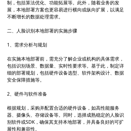
制，包括算法优化、功能拓展等。此外，随着业务的发
展，本地部署方案也更容易进行横向或纵向扩展，以满足
不断增长的数据处理需求。
二、人脸识别本地部署的实施步骤
1、需求分析与规划
在实施本地部署前，需充分了解企业或机构的具体需求，
包括识别场景、数据量、实时性要求等。基于此，制定详
细的部署规划，包括硬件设备选型、软件架构设计、数据
安全保障措施等。
2、硬件与软件准备
根据规划，采购并配置合适的硬件设备，如高性能服务
器、摄像头、存储设备等。同时，选择成熟稳定的人脸识
别软件或SDK，确保其支持本地部署，并具备良好的可扩
展性和兼容性。