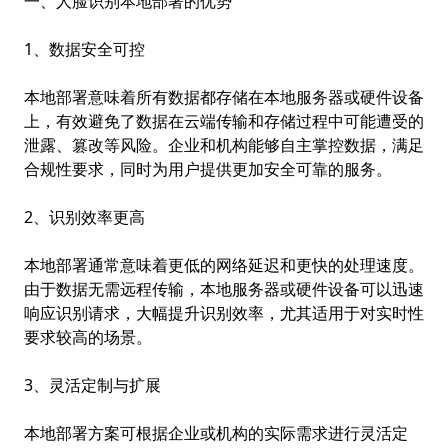
一、人脸识别本地部署的优势
1、数据安全可控
本地部署意味着所有数据都存储在本地服务器或硬件设备
上，有效避免了数据在云端传输和存储过程中可能遭受的
泄露、篡改等风险。企业和机构能够自主掌控数据，满足
合规性要求，同时为用户提供更加安全可靠的服务。
2、识别效率更高
本地部署通常意味着更低的网络延迟和更快的处理速度。
由于数据无需远程传输，本地服务器或硬件设备可以迅速
响应识别请求，大幅提升识别效率，尤其适用于对实时性
要求较高的场景。
3、灵活定制与扩展
本地部署方案可根据企业或机构的实际需求进行灵活定