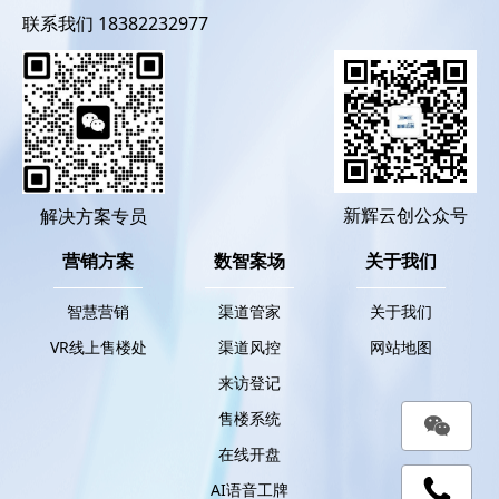
联系我们 18382232977
新辉云创公众号
解决方案专员
营销方案
数智案场
关于我们
智慧营销
渠道管家
关于我们
VR线上售楼处
渠道风控
网站地图
来访登记
售楼系统
在线开盘
AI语音工牌