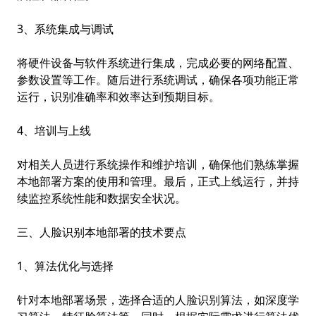
3、系统集成与调试
将硬件设备与软件系统进行集成，完成必要的网络配置、
参数设置等工作。随后进行系统调试，确保各项功能正常
运行，识别准确率和效率达到预期目标。
4、培训与上线
对相关人员进行系统操作和维护培训，确保他们熟练掌握
本地部署方案的使用和管理。最后，正式上线运行，并持
续监控系统性能和数据安全状况。
三、人脸识别本地部署的技术要点
1、算法优化与选择
针对本地部署场景，选择合适的人脸识别算法，如深度学