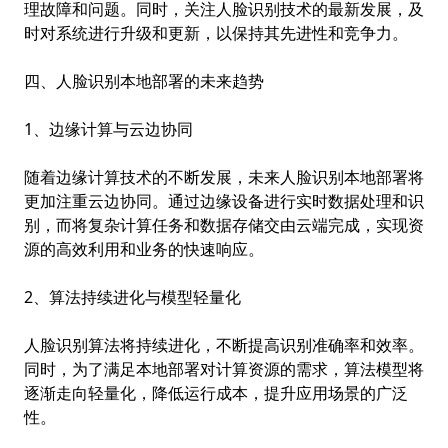
理故障和问题。同时，关注人脸识别技术的最新发展，及
时对系统进行升级和更新，以保持其先进性和竞争力。
四、人脸识别本地部署的未来趋势
1、边缘计算与云边协同
随着边缘计算技术的不断发展，未来人脸识别本地部署将
更加注重云边协同。通过边缘设备进行实时数据处理和识
别，而将复杂计算任务和数据存储交由云端完成，实现资
源的高效利用和业务的快速响应。
2、算法持续进化与模型轻量化
人脸识别算法将持续进化，不断提高识别准确率和效率。
同时，为了满足本地部署对计算资源的需求，算法模型将
逐渐走向轻量化，降低运行成本，提升应用场景的广泛
性。