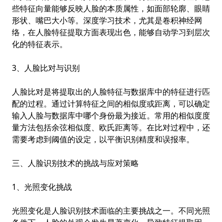
些特征向量能够反映人脸的本质属性，如面部轮廓、眼睛
形状、嘴巴大小等。深度学习技术，尤其是卷积神经网
络，在人脸特征提取方面表现出色，能够自动学习到层次
化的特征表示。
3、人脸比对与识别
人脸比对是将提取出的人脸特征与数据库中的特征进行匹
配的过程。通过计算特征之间的相似度或距离，可以确定
输入人脸与数据库中哪个身份最为接近。常用的相似度度
量方法包括余弦相似度、欧氏距离等。在比对过程中，还
需要考虑到阈值的设定，以平衡识别精度和误报率。
三、人脸识别技术的挑战与应对策略
1、光照变化挑战
光照变化是人脸识别技术面临的主要挑战之一。不同光照