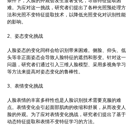
条件下，人脸的外观会发生显著变化，导致特征提取困
难。为应对这一挑战，研究者们提出了各种光照预处理方
法和光照不变特征提取技术，以降低光照变化对识别性能
的影响。
2、姿态变化挑战
人脸姿态的变化同样会给识别带来困难。侧脸、仰头、低
头等非正面姿态会导致人脸特征的遮挡和形变。针对这一
问题，研究者们通过引入三维人脸模型、采用多视角学习
等方法来提高对姿态变化的鲁棒性。
3、表情变化挑战
人脸表情的丰富多样性也是人脸识别技术需要克服的难
点。表情变化会引起面部肌肉的收缩和舒展，从而改变人
脸的外观。为了应对表情变化挑战，研究者们提出了基于
动态特征提取和表情不变特征学习的方法。