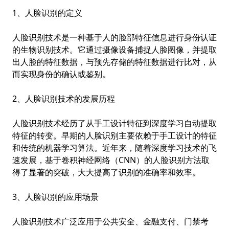
1、人脸识别的定义
人脸识别技术是一种基于人的脸部特征信息进行身份认证
的生物识别技术。它通过摄像设备捕捉人脸图像，并提取
出人脸的特征数据，与预先存储的特征数据进行比对，从
而实现身份的确认或鉴别。
2、人脸识别技术的发展历程
人脸识别技术经历了从手工设计特征到深度学习自动提取
特征的转变。早期的人脸识别主要依赖于手工设计的特征
和传统的机器学习算法。近年来，随着深度学习技术的飞
速发展，基于卷积神经网络（CNN）的人脸识别方法取
得了显著的突破，大大提高了识别的准确率和效率。
3、人脸识别的应用场景
人脸识别技术广泛应用于公共安全、金融支付、门禁考