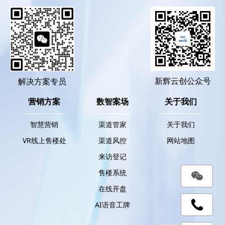
新辉云创公众号
解决方案专员
营销方案
数智案场
关于我们
智慧营销
渠道管家
关于我们
VR线上售楼处
渠道风控
网站地图
来访登记
售楼系统
在线开盘
AI语音工牌