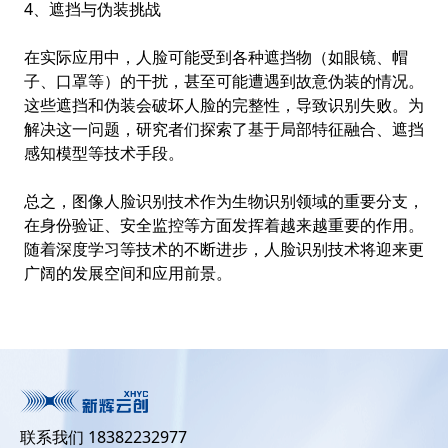
4、遮挡与伪装挑战
在实际应用中，人脸可能受到各种遮挡物（如眼镜、帽
子、口罩等）的干扰，甚至可能遭遇到故意伪装的情况。
这些遮挡和伪装会破坏人脸的完整性，导致识别失败。为
解决这一问题，研究者们探索了基于局部特征融合、遮挡
感知模型等技术手段。
总之，图像人脸识别技术作为生物识别领域的重要分支，
在身份验证、安全监控等方面发挥着越来越重要的作用。
随着深度学习等技术的不断进步，人脸识别技术将迎来更
广阔的发展空间和应用前景。
联系我们 18382232977