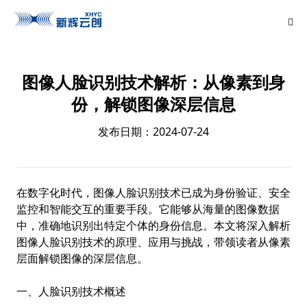
图像人脸识别技术解析：从像素到身
份，解锁图像深层信息
发布日期：2024-07-24
在数字化时代，图像人脸识别技术已成为身份验证、安全
监控和智能交互的重要手段。它能够从海量的图像数据
中，准确地识别出特定个体的身份信息。本文将深入解析
图像人脸识别技术的原理、应用与挑战，带领读者从像素
层面解锁图像的深层信息。
一、人脸识别技术概述