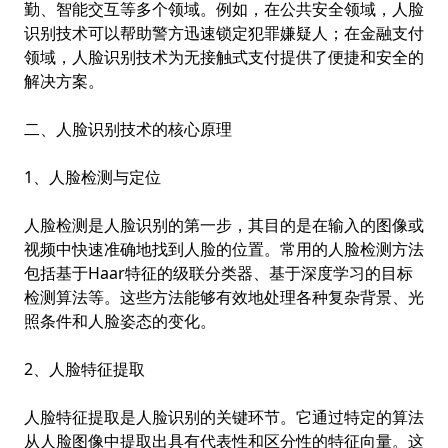
勤、智能交互等多个领域。例如，在公共安全领域，人脸
识别技术可以帮助警方迅速锁定犯罪嫌疑人；在金融支付
领域，人脸识别技术为无接触式支付提供了便捷和安全的
解决方案。
二、人脸识别技术的核心原理
1、人脸检测与定位
人脸检测是人脸识别的第一步，其目的是在输入的图像或
视频中快速准确地找到人脸的位置。常用的人脸检测方法
包括基于Haar特征的级联分类器、基于深度学习的目标
检测算法等。这些方法能够有效地处理各种复杂背景、光
照条件和人脸姿态的变化。
2、人脸特征提取
人脸特征提取是人脸识别的关键环节。它通过特定的算法
从人脸图像中提取出具有代表性和区分性的特征向量。这