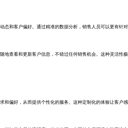
动态和客户偏好。通过精准的数据分析，销售人员可以更有针对
随地查看和更新客户信息，不错过任何销售机会。这种灵活性极
求和偏好，从而提供个性化的服务。这种定制化的体验让客户感