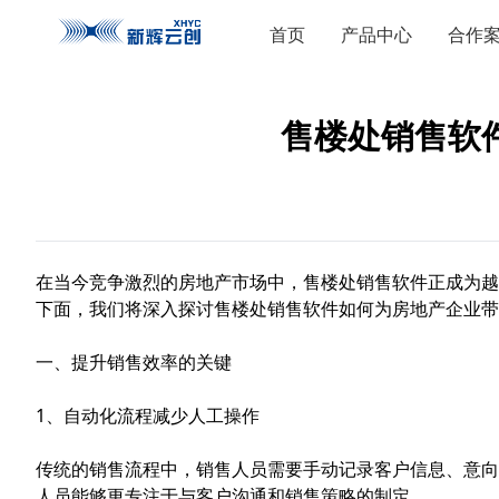
首页
产品中心
合作
售楼处销售软
在当今竞争激烈的房地产市场中，售楼处销售软件正成为越
下面，我们将深入探讨售楼处销售软件如何为房地产企业带
一、提升销售效率的关键
1、自动化流程减少人工操作
传统的销售流程中，销售人员需要手动记录客户信息、意向
人员能够更专注于与客户沟通和销售策略的制定。