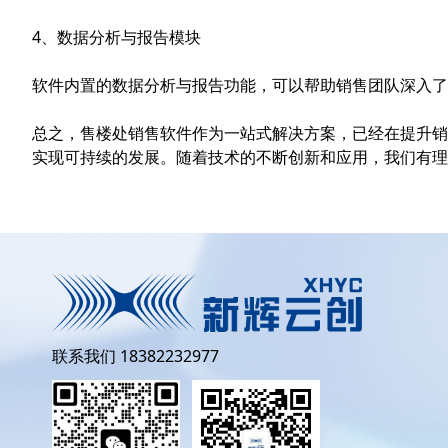
4、数据分析与报告模块
软件内置的数据分析与报告功能，可以帮助销售团队深入了
总之，售楼处销售软件作为一站式解决方案，已经在提升销
实现可持续的发展。随着技术的不断创新和应用，我们有理
联系我们 18382232977