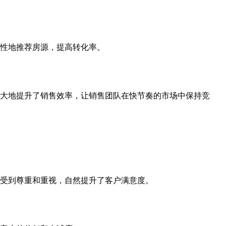
性地推荐房源，提高转化率。
大地提升了销售效率，让销售团队在快节奏的市场中保持竞
受到尊重和重视，自然提升了客户满意度。