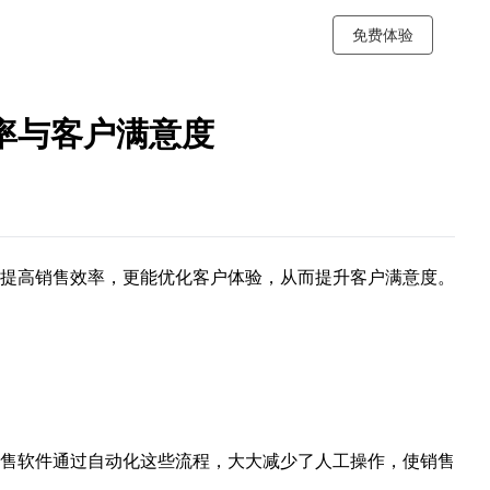
免费体验
率与客户满意度
提高销售效率，更能优化客户体验，从而提升客户满意度。
售软件通过自动化这些流程，大大减少了人工操作，使销售