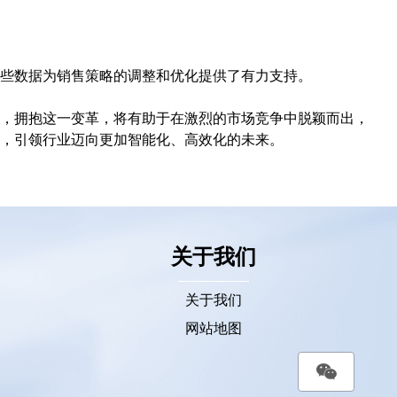
些数据为销售策略的调整和优化提供了有力支持。
，拥抱这一变革，将有助于在激烈的市场竞争中脱颖而出，
，引领行业迈向更加智能化、高效化的未来。
关于我们
关于我们
网站地图