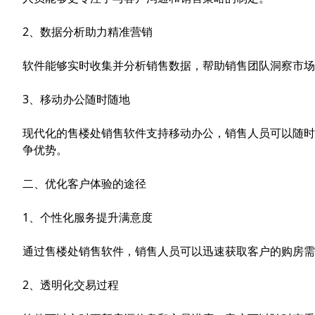
2、数据分析助力精准营销
软件能够实时收集并分析销售数据，帮助销售团队洞察市场
3、移动办公随时随地
现代化的售楼处销售软件支持移动办公，销售人员可以随时
争优势。
二、优化客户体验的途径
1、个性化服务提升满意度
通过售楼处销售软件，销售人员可以迅速获取客户的购房需
2、透明化交易过程