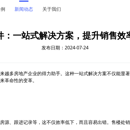
案例
新闻动态
关于我们
件：一站式解决方案，提升销售效
发布日期：2024-07-24
来越多房地产企业的得力助手。这种一站式解决方案不仅能显著
来革命性的变革。
房源、跟进记录等，这不仅效率低下，而且容易出错。售楼处销