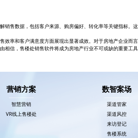
解销售数据，包括客户来源、购房偏好、转化率等关键指标。这
售效率和客户满意度方面展现出显著成效。对于房地产企业而言
由相信，售楼处销售软件将成为房地产行业不可或缺的重要工具
营销方案
数智案场
智慧营销
渠道管家
VR线上售楼处
渠道风控
来访登记
售楼系统