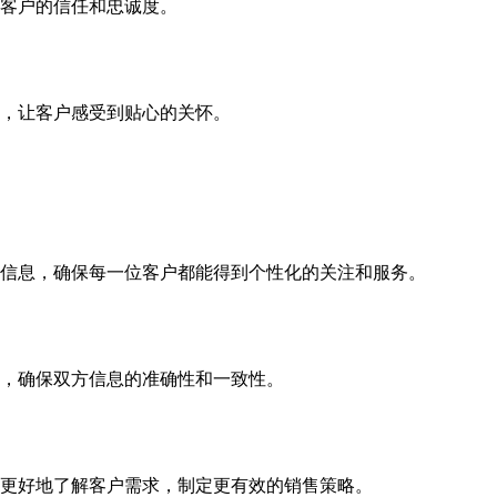
客户的信任和忠诚度。
，让客户感受到贴心的关怀。
信息，确保每一位客户都能得到个性化的关注和服务。
，确保双方信息的准确性和一致性。
更好地了解客户需求，制定更有效的销售策略。