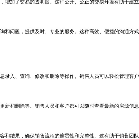
，增加了交易的透明度。这种公开、公正的交易环境有助于建立
询和问题，提供及时、专业的服务。这种高效、便捷的沟通方式
息录入、查询、修改和删除等操作。销售人员可以轻松管理客户
更新和删除等。销售人员和客户都可以随时查看最新的房源信息
容和结果，确保销售流程的连贯性和完整性。这有助于销售团队