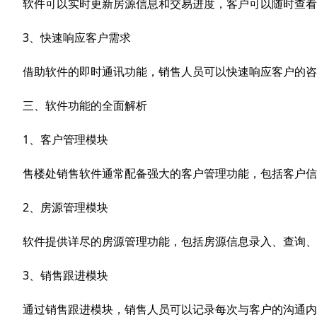
软件可以实时更新房源信息和交易进度，客户可以随时查看
3、快速响应客户需求
借助软件的即时通讯功能，销售人员可以快速响应客户的咨
三、软件功能的全面解析
1、客户管理模块
售楼处销售软件通常配备强大的客户管理功能，包括客户信
2、房源管理模块
软件提供详尽的房源管理功能，包括房源信息录入、查询、
3、销售跟进模块
通过销售跟进模块，销售人员可以记录每次与客户的沟通内