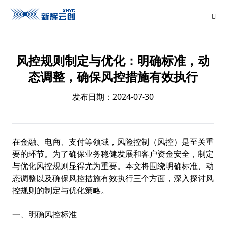
风控规则制定与优化：明确标准，动
态调整，确保风控措施有效执行
发布日期：2024-07-30
在金融、电商、支付等领域，风险控制（风控）是至关重
要的环节。为了确保业务稳健发展和客户资金安全，制定
与优化风控规则显得尤为重要。本文将围绕明确标准、动
态调整以及确保风控措施有效执行三个方面，深入探讨风
控规则的制定与优化策略。
一、明确风控标准