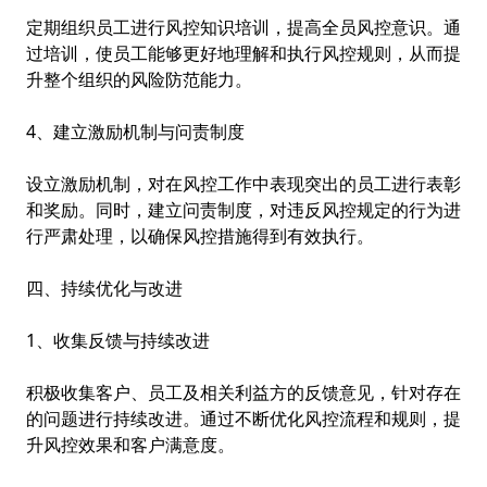
定期组织员工进行风控知识培训，提高全员风控意识。通
过培训，使员工能够更好地理解和执行风控规则，从而提
升整个组织的风险防范能力。
4、建立激励机制与问责制度
设立激励机制，对在风控工作中表现突出的员工进行表彰
和奖励。同时，建立问责制度，对违反风控规定的行为进
行严肃处理，以确保风控措施得到有效执行。
四、持续优化与改进
1、收集反馈与持续改进
积极收集客户、员工及相关利益方的反馈意见，针对存在
的问题进行持续改进。通过不断优化风控流程和规则，提
升风控效果和客户满意度。