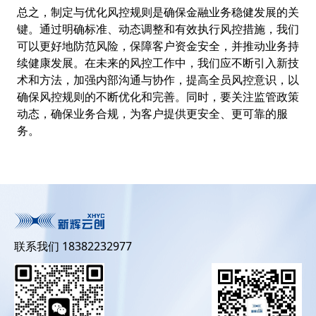
总之，制定与优化风控规则是确保金融业务稳健发展的关
键。通过明确标准、动态调整和有效执行风控措施，我们
可以更好地防范风险，保障客户资金安全，并推动业务持
续健康发展。在未来的风控工作中，我们应不断引入新技
术和方法，加强内部沟通与协作，提高全员风控意识，以
确保风控规则的不断优化和完善。同时，要关注监管政策
动态，确保业务合规，为客户提供更安全、更可靠的服
务。
联系我们 18382232977