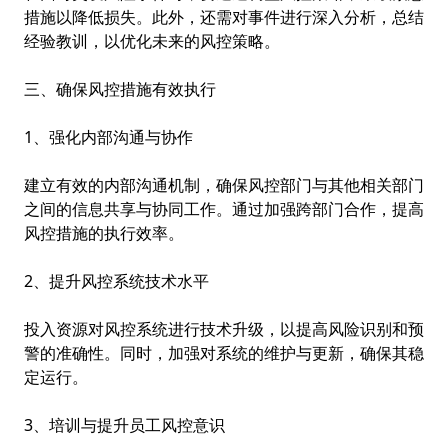
措施以降低损失。此外，还需对事件进行深入分析，总结
经验教训，以优化未来的风控策略。
三、确保风控措施有效执行
1、强化内部沟通与协作
建立有效的内部沟通机制，确保风控部门与其他相关部门
之间的信息共享与协同工作。通过加强跨部门合作，提高
风控措施的执行效率。
2、提升风控系统技术水平
投入资源对风控系统进行技术升级，以提高风险识别和预
警的准确性。同时，加强对系统的维护与更新，确保其稳
定运行。
3、培训与提升员工风控意识