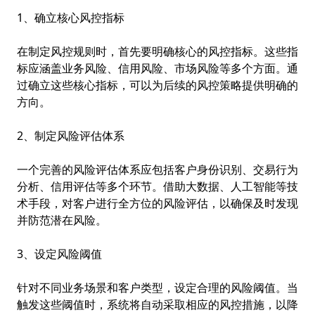
1、确立核心风控指标
在制定风控规则时，首先要明确核心的风控指标。这些指
标应涵盖业务风险、信用风险、市场风险等多个方面。通
过确立这些核心指标，可以为后续的风控策略提供明确的
方向。
2、制定风险评估体系
一个完善的风险评估体系应包括客户身份识别、交易行为
分析、信用评估等多个环节。借助大数据、人工智能等技
术手段，对客户进行全方位的风险评估，以确保及时发现
并防范潜在风险。
3、设定风险阈值
针对不同业务场景和客户类型，设定合理的风险阈值。当
触发这些阈值时，系统将自动采取相应的风控措施，以降