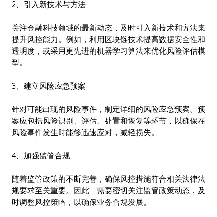
2、引入新技术与方法
关注金融科技领域的最新动态，及时引入新技术和方法来
提升风控能力。例如，利用区块链技术提高数据安全性和
透明度，或采用更先进的机器学习算法来优化风险评估模
型。
3、建立风险应急预案
针对可能出现的风险事件，制定详细的风险应急预案。预
案应包括风险识别、评估、处置和恢复等环节，以确保在
风险事件发生时能够迅速应对，减轻损失。
4、加强监管合规
随着监管政策的不断完善，确保风控措施符合相关法律法
规要求至关重要。因此，需要密切关注监管政策动态，及
时调整风控策略，以确保业务合规发展。