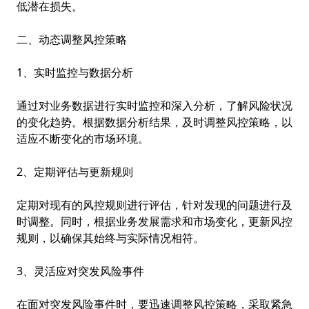
低潜在损失。
二、动态调整风控策略
1、实时监控与数据分析
通过对业务数据进行实时监控和深入分析，了解风险状况
的变化趋势。根据数据分析结果，及时调整风控策略，以
适应不断变化的市场环境。
2、定期评估与更新规则
定期对现有的风控规则进行评估，针对发现的问题进行及
时调整。同时，根据业务发展需求和市场变化，更新风控
规则，以确保其始终与实际情况相符。
3、灵活应对突发风险事件
在面对突发风险事件时，要迅速调整风控策略，采取紧急