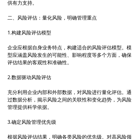
供有力支持。
二、风险评估：量化风险，明确管理重点
1.构建风险评估模型
企业应根据自身业务特点，构建适合的风险评估模型。模
型应涵盖风险发生的可能性、影响程度等多个方面，确保
评估结果的客观性和准确性。
2.数据驱动风险评估
充分利用企业内部和外部数据，对风险进行量化评估。通
过数据分析，揭示风险之间的关联性和变化趋势，为风险
管理提供科学依据。
3.确定风险管理优先级
根据风险评估结果，明确各类风险的优先级。对高风险领