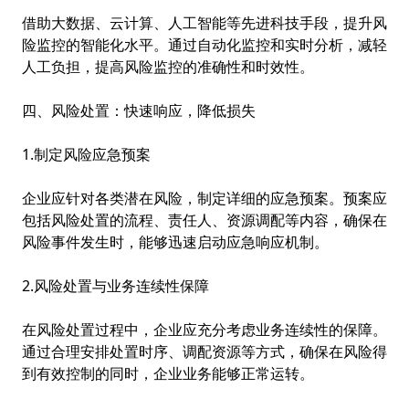
借助大数据、云计算、人工智能等先进科技手段，提升风
险监控的智能化水平。通过自动化监控和实时分析，减轻
人工负担，提高风险监控的准确性和时效性。
四、风险处置：快速响应，降低损失
1.制定风险应急预案
企业应针对各类潜在风险，制定详细的应急预案。预案应
包括风险处置的流程、责任人、资源调配等内容，确保在
风险事件发生时，能够迅速启动应急响应机制。
2.风险处置与业务连续性保障
在风险处置过程中，企业应充分考虑业务连续性的保障。
通过合理安排处置时序、调配资源等方式，确保在风险得
到有效控制的同时，企业业务能够正常运转。