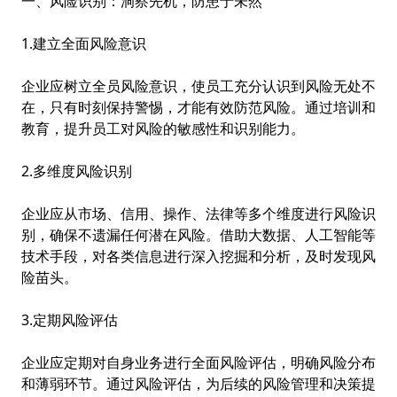
一、风险识别：洞察先机，防患于未然
1.建立全面风险意识
企业应树立全员风险意识，使员工充分认识到风险无处不
在，只有时刻保持警惕，才能有效防范风险。通过培训和
教育，提升员工对风险的敏感性和识别能力。
2.多维度风险识别
企业应从市场、信用、操作、法律等多个维度进行风险识
别，确保不遗漏任何潜在风险。借助大数据、人工智能等
技术手段，对各类信息进行深入挖掘和分析，及时发现风
险苗头。
3.定期风险评估
企业应定期对自身业务进行全面风险评估，明确风险分布
和薄弱环节。通过风险评估，为后续的风险管理和决策提