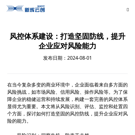
风控体系建设：打造坚固防线，提升
企业应对风险能力
发布日期：2024-08-01
在当今复杂多变的商业环境中，企业面临着来自多方面的
风险挑战，如市场风险、信用风险、操作风险等。为了保
障企业的稳健运营和持续发展，构建一套完善的风控体系
显得尤为重要。本文将从风险识别、评估、监控和处置四
个方面，探讨如何打造坚固的风控防线，提升企业应对风
险的能力。