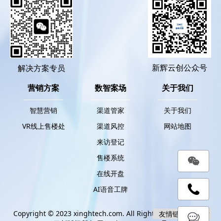
新辉云创公众号
解决方案专员
营销方案
数智案场
关于我们
智慧营销
渠道管家
关于我们
VR线上售楼处
渠道风控
网站地图
来访登记
售楼系统
在线开盘
AI语音工牌
Copyright © 2023 xinghtech.com. All Rights Reserved. 新辉