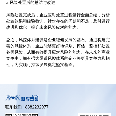
3.风险处置后的总结与改进
风险处置完成后，企业应对处置过程进行全面总结，分析
处置效果和经验教训。针对存在的问题和不足，及时进行
改进和优化，提升未来风险应对的能力。
总之，风控体系建设是企业稳健发展的基石。通过构建完
善的风控体系，企业能够更好地识别、评估、监控和处置
各类风险，从而有效提升应对风险的能力。在未来的商业
竞争中，拥有强大
渠道风控
体系的企业将更具竞争力和韧
性，为实现可持续发展奠定坚实基础。
联系我们 18382232977