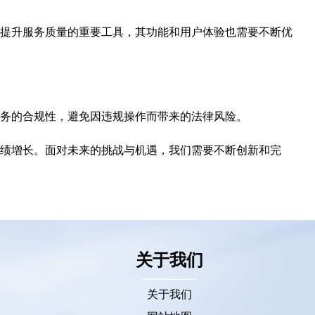
提升服务质量的重要工具，其功能和用户体验也需要不断优
务的合规性，避免因违规操作而带来的法律风险。
绩增长。面对未来的挑战与机遇，我们需要不断创新和完
关于我们
关于我们