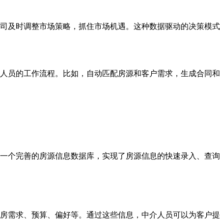
司及时调整市场策略，抓住市场机遇。这种数据驱动的决策模式
人员的工作流程。比如，自动匹配房源和客户需求，生成合同和
一个完善的房源信息数据库，实现了房源信息的快速录入、查询
房需求、预算、偏好等。通过这些信息，中介人员可以为客户提