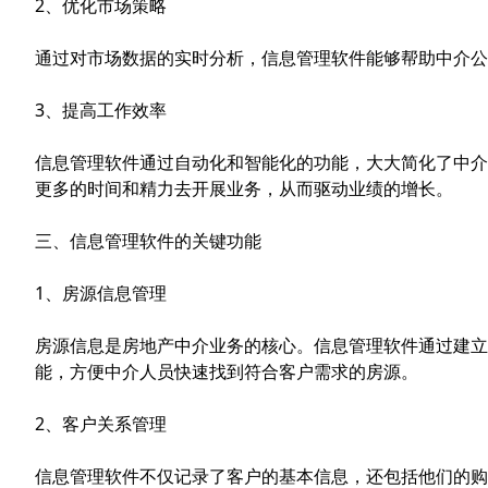
2、优化市场策略
通过对市场数据的实时分析，信息管理软件能够帮助中介公
3、提高工作效率
信息管理软件通过自动化和智能化的功能，大大简化了中介
更多的时间和精力去开展业务，从而驱动业绩的增长。
三、信息管理软件的关键功能
1、房源信息管理
房源信息是房地产中介业务的核心。信息管理软件通过建立
能，方便中介人员快速找到符合客户需求的房源。
2、客户关系管理
信息管理软件不仅记录了客户的基本信息，还包括他们的购