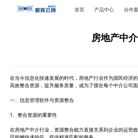
首页
产品中心
合作
房地产中介
在当今信息化快速发展的时代，房地产行业作为国民经济的
高效整合资源，提升服务质量，成为了摆在每个中介公司面
一、信息管理软件与资源整合
1、整合资源的重要性
在房地产中介行业，资源整合能力直接关系到企业的运营效
司能够快速响应，提供精准匹配的服务。