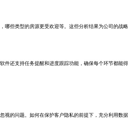
，哪些类型的房源更受欢迎等。这些分析结果为公司的战略
软件还支持任务提醒和进度跟踪功能，确保每个环节都能得
忽视的问题。如何在保护客户隐私的前提下，充分利用数据