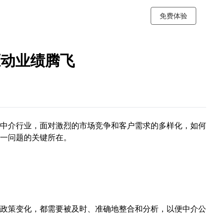
免费体验
驱动业绩腾飞
中介行业，面对激烈的市场竞争和客户需求的多样化，如何
一问题的关键所在。
政策变化，都需要被及时、准确地整合和分析，以便中介公