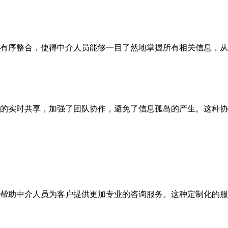
有序整合，使得中介人员能够一目了然地掌握所有相关信息，从
的实时共享，加强了团队协作，避免了信息孤岛的产生。这种协
帮助中介人员为客户提供更加专业的咨询服务。这种定制化的服