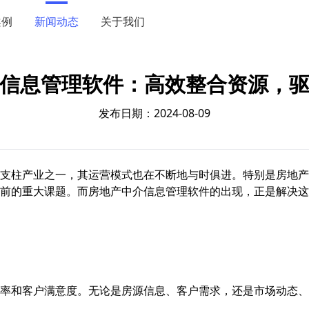
案例
新闻动态
关于我们
信息管理软件：高效整合资源，
发布日期：2024-08-09
支柱产业之一，其运营模式也在不断地与时俱进。特别是房地产
前的重大课题。而房地产中介信息管理软件的出现，正是解决这
率和客户满意度。无论是房源信息、客户需求，还是市场动态、