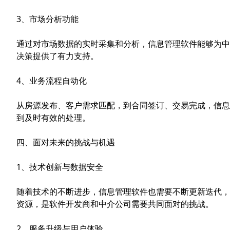
3、市场分析功能
通过对市场数据的实时采集和分析，信息管理软件能够为中
决策提供了有力支持。
4、业务流程自动化
从房源发布、客户需求匹配，到合同签订、交易完成，信息
到及时有效的处理。
四、面对未来的挑战与机遇
1、技术创新与数据安全
随着技术的不断进步，信息管理软件也需要不断更新迭代，
资源，是软件开发商和中介公司需要共同面对的挑战。
2、服务升级与用户体验