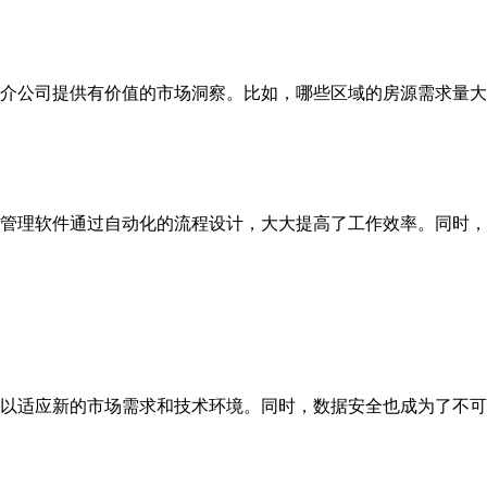
介公司提供有价值的市场洞察。比如，哪些区域的房源需求量大
管理软件通过自动化的流程设计，大大提高了工作效率。同时，
以适应新的市场需求和技术环境。同时，数据安全也成为了不可