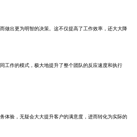
而做出更为明智的决策。这不仅提高了工作效率，还大大降
同工作的模式，极大地提升了整个团队的反应速度和执行
务体验，无疑会大大提升客户的满意度，进而转化为实际的