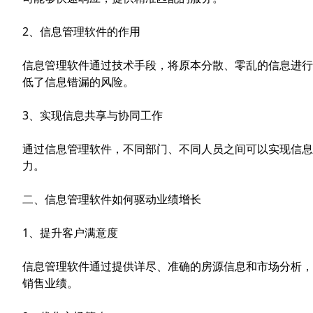
2、信息管理软件的作用
信息管理软件通过技术手段，将原本分散、零乱的信息进行
低了信息错漏的风险。
3、实现信息共享与协同工作
通过信息管理软件，不同部门、不同人员之间可以实现信息
力。
二、信息管理软件如何驱动业绩增长
1、提升客户满意度
信息管理软件通过提供详尽、准确的房源信息和市场分析，
销售业绩。