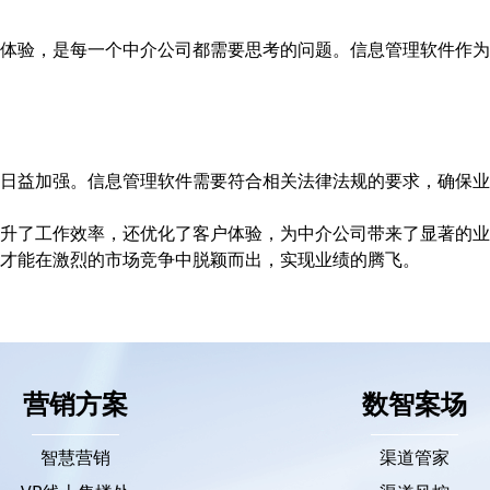
体验，是每一个中介公司都需要思考的问题。信息管理软件作为
日益加强。信息管理软件需要符合相关法律法规的要求，确保业
升了工作效率，还优化了客户体验，为中介公司带来了显著的业
才能在激烈的市场竞争中脱颖而出，实现业绩的腾飞。
营销方案
数智案场
智慧营销
渠道管家