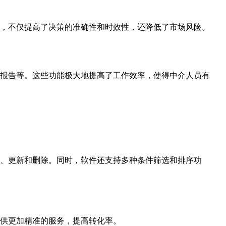
，不仅提高了决策的准确性和时效性，还降低了市场风险。
报告等。这些功能极大地提高了工作效率，使得中介人员有
、更新和删除。同时，软件还支持多种条件筛选和排序功
供更加精准的服务，提高转化率。