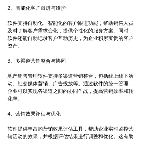
2、智能化客户跟进与维护
软件支持自动化、智能化的客户跟进功能，帮助销售人员
及时了解客户需求变化，提供个性化的服务方案。同时，
软件还能自动记录客户互动历史，为企业积累宝贵的客户
资产。
3、多渠道营销整合与协同
地产销售管理软件支持多渠道营销整合，包括线上线下活
动、社交媒体营销、广告投放等。通过软件的统一管理，
企业可以实现各渠道之间的协同作战，提高营销效率和转
化率。
4、营销效果评估与优化
软件提供丰富的营销效果评估工具，帮助企业实时监控营
销活动的效果，并根据评估结果进行调整和优化。这有助