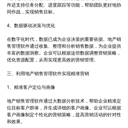
件还支持任务分配、进度跟踪等功能，帮助团队更好地协
同作战，实现销售目标。
4、数据驱动决策与优化
在数字化时代，数据已成为企业决策的重要依据。地产销
售管理软件通过收集、整理和分析销售数据，为企业提供
丰富的数据洞察。企业可以根据这些数据调整营销策略，
优化资源配置，从而实现更高效的营销管理。
三、利用地产销售管理软件实现精准营销
1、精准客户定位与画像
地产销售管理软件通过大数据分析技术，帮助企业精准定
位目标客户群体，并生成详细的客户画像。企业可以根据
客户画像制定个性化的营销策略，提高营销活动的针对性
和效果。