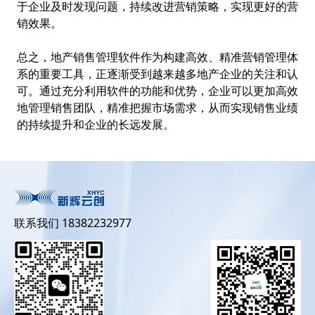
于企业及时发现问题，持续改进营销策略，实现更好的营
销效果。
总之，地产销售管理软件作为构建高效、精准营销管理体
系的重要工具，正逐渐受到越来越多地产企业的关注和认
可。通过充分利用软件的功能和优势，企业可以更加高效
地管理销售团队，精准把握市场需求，从而实现销售业绩
的持续提升和企业的长远发展。
联系我们 18382232977