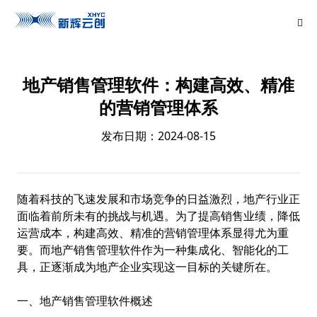
地产销售管理软件：构建高效、精准
的营销管理体系
发布日期：2024-08-15
随着科技的飞速发展和市场竞争的日益激烈，地产行业正
面临着前所未有的挑战与机遇。为了提高销售业绩，降低
运营成本，构建高效、精准的营销管理体系显得尤为重
要。而地产销售管理软件作为一种集成化、智能化的工
具，正逐渐成为地产企业实现这一目标的关键所在。
一、地产销售管理软件概述