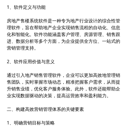
1、软件定义与功能
房地产售楼系统
软件是一种专为地产行业设计的综合性管
理软件，旨在帮助地产企业实现销售流程的自动化、信息
化和智能化。软件功能涵盖客户管理、房源管理、销售跟
进、数据分析等多个方面，为企业提供全方位、一站式的
营销管理支持。
2、软件应用价值与意义
通过引入地产销售管理软件，企业可以更加高效地管理销
售团队，实时掌握市场动态，精准把握客户需求，从而提
升销售业绩，优化客户服务体验。此外，软件还能帮助企
业实现数据驱动的决策，提高运营效率和盈利能力。
二、构建高效营销管理体系的关键要素
1、明确营销目标与策略