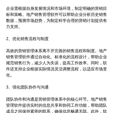
企业需根据自身发展情况和市场环境，制定明确的营销目
标和策略。地产销售管理软件可以帮助企业分析历史销售
数据，预测市场趋势，为制定科学合理的营销计划提供有
力支持。
2、优化销售流程与制度
高效的营销管理体系离不开完善的销售流程和制度。地产
销售管理软件通过自动化、标准化的流程设计，帮助企业
规范销售行为，减少人为失误，提高工作效率。同时，软
件还支持企业根据实际情况灵活调整流程，以适应市场变
化。
3、强化团队协作与沟通
团队协作和沟通是营销管理体系中的核心环节。地产销售
管理软件提供实时的信息共享和协同工作功能，帮助团队
成员之间保持紧密的联系，确保信息畅通无阻。此外，软