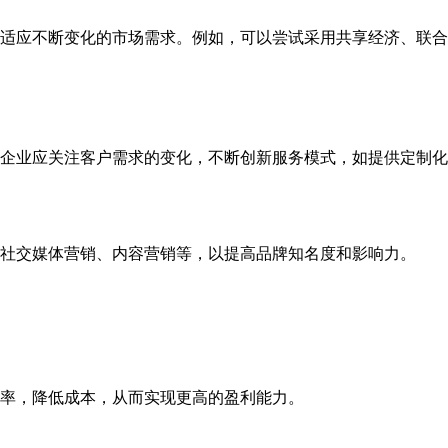
适应不断变化的市场需求。例如，可以尝试采用共享经济、联合
企业应关注客户需求的变化，不断创新服务模式，如提供定制化
社交媒体营销、内容营销等，以提高品牌知名度和影响力。
效率，降低成本，从而实现更高的盈利能力。