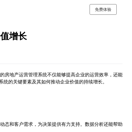
免费体验
价值增长
的房地产运营管理系统不仅能够提高企业的运营效率，还能
理系统的关键要素及其如何推动企业价值的持续增长。
动态和客户需求，为决策提供有力支持。数据分析还能帮助