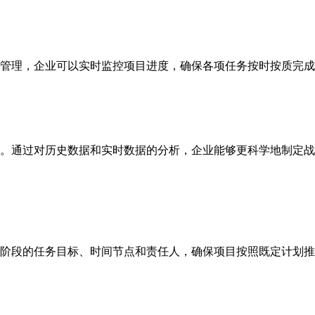
管理，企业可以实时监控项目进度，确保各项任务按时按质完成
。通过对历史数据和实时数据的分析，企业能够更科学地制定战
阶段的任务目标、时间节点和责任人，确保项目按照既定计划推