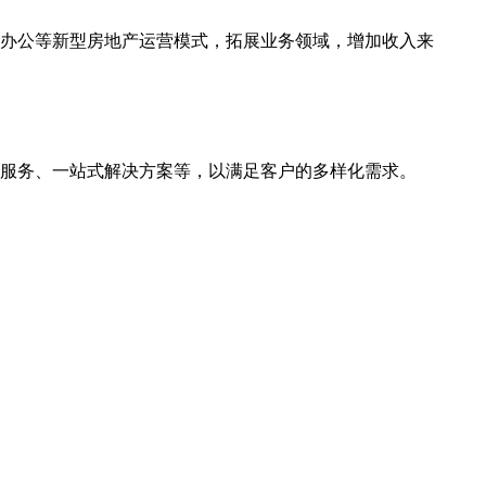
办公等新型房地产运营模式，拓展业务领域，增加收入来
服务、一站式解决方案等，以满足客户的多样化需求。