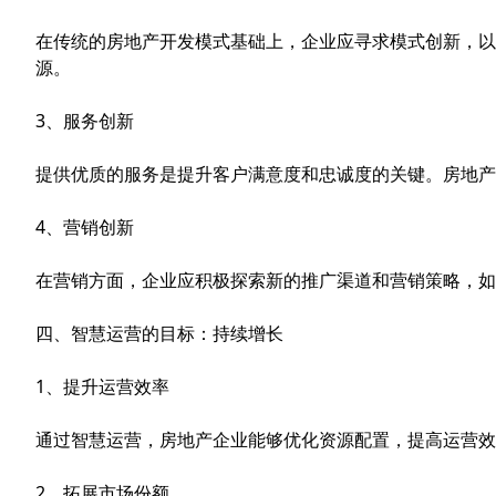
在传统的房地产开发模式基础上，企业应寻求模式创新，以
源。
3、服务创新
提供优质的服务是提升客户满意度和忠诚度的关键。房地产
4、营销创新
在营销方面，企业应积极探索新的推广渠道和营销策略，如
四、智慧运营的目标：持续增长
1、提升运营效率
通过智慧运营，房地产企业能够优化资源配置，提高运营
2、拓展市场份额