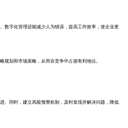
。数字化管理还能减少人为错误，提高工作效率，使企业更
略规划和市场策略，从而在竞争中占据有利地位。
进。同时，建立风险预警机制，及时发现并解决问题，降低