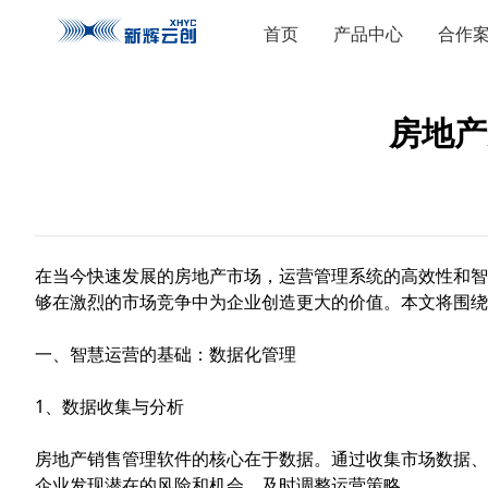
首页
产品中心
合作
房地产
在当今快速发展的房地产市场，运营管理系统的高效性和智
够在激烈的市场竞争中为企业创造更大的价值。本文将围绕
一、智慧运营的基础：数据化管理
1、数据收集与分析
房地产销售管理软件
的核心在于数据。通过收集市场数据、
企业发现潜在的风险和机会，及时调整运营策略。