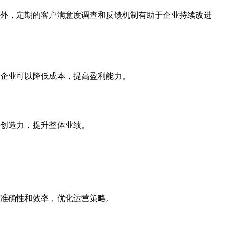
外，定期的客户满意度调查和反馈机制有助于企业持续改进
企业可以降低成本，提高盈利能力。
创造力，提升整体业绩。
准确性和效率，优化运营策略。