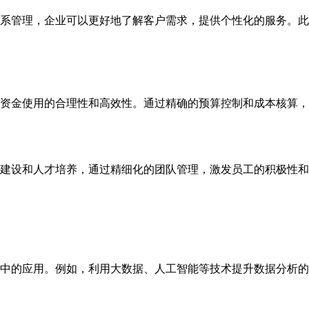
系管理，企业可以更好地了解客户需求，提供个性化的服务。此
资金使用的合理性和高效性。通过精确的预算控制和成本核算，
建设和人才培养，通过精细化的团队管理，激发员工的积极性和
中的应用。例如，利用大数据、人工智能等技术提升数据分析的