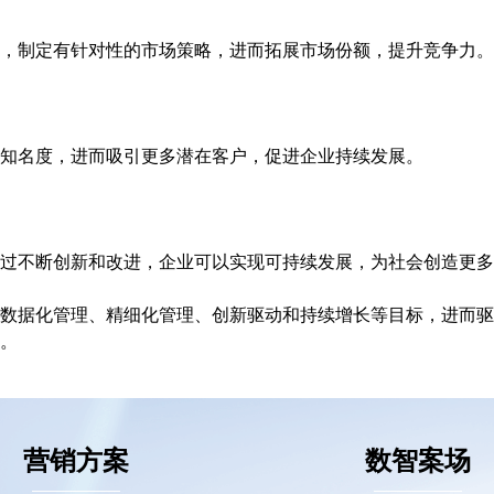
，制定有针对性的市场策略，进而拓展市场份额，提升竞争力。
知名度，进而吸引更多潜在客户，促进企业持续发展。
过不断创新和改进，企业可以实现可持续发展，为社会创造更多
数据化管理、精细化管理、创新驱动和持续增长等目标，进而驱
。
营销方案
数智案场