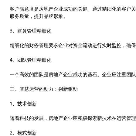
客户满意度是房地产企业成功的关键。通过精细化的客户关
服务质量，提升品牌形象。
3、财务管理精细化
精细化的财务管理要求企业对资金流动进行实时监控，确保
4、团队管理精细化
一个高效的团队是房地产企业成功的基石。企业应注重团队
三、智慧运营的动力：创新驱动
1、技术创新
随着科技的发展，房地产企业应积极探索新技术在运营管理
2、模式创新