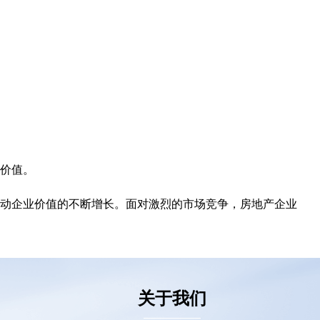
价值。
动企业价值的不断增长。面对激烈的市场竞争，房地产企业
关于我们