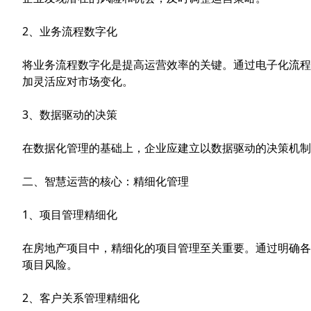
2、业务流程数字化
将业务流程数字化是提高运营效率的关键。通过电子化流程
加灵活应对市场变化。
3、数据驱动的决策
在数据化管理的基础上，企业应建立以数据驱动的决策机制
二、智慧运营的核心：精细化管理
1、项目管理精细化
在房地产项目中，精细化的项目管理至关重要。通过明确各
项目风险。
2、客户关系管理精细化