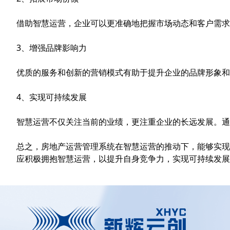
借助智慧运营，企业可以更准确地把握市场动态和客户需求
3、增强品牌影响力
优质的服务和创新的营销模式有助于提升企业的品牌形象和
4、实现可持续发展
智慧运营不仅关注当前的业绩，更注重企业的长远发展。通
总之，房地产运营管理系统在智慧运营的推动下，能够实现
应积极拥抱智慧运营，以提升自身竞争力，实现可持续发展