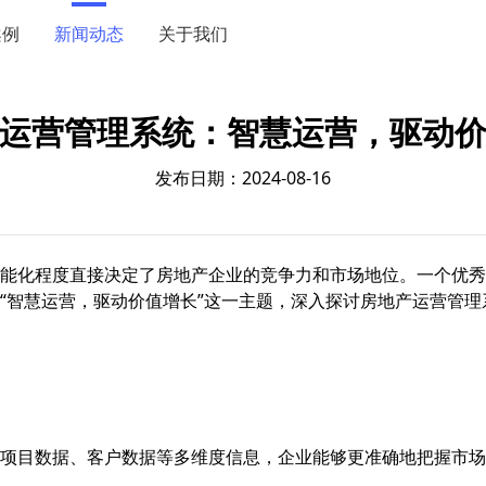
案例
新闻动态
关于我们
运营管理系统：智慧运营，驱动
发布日期：2024-08-16
能化程度直接决定了房地产企业的竞争力和市场地位。一个优秀
“智慧运营，驱动价值增长”这一主题，深入探讨房地产运营管
项目数据、客户数据等多维度信息，企业能够更准确地把握市场