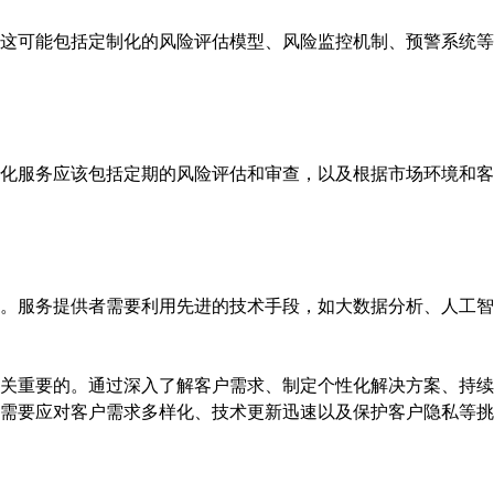
这可能包括定制化的风险评估模型、风险监控机制、预警系统等
化服务应该包括定期的风险评估和审查，以及根据市场环境和客
。服务提供者需要利用先进的技术手段，如大数据分析、人工智
关重要的。通过深入了解客户需求、制定个性化解决方案、持续
需要应对客户需求多样化、技术更新迅速以及保护客户隐私等挑