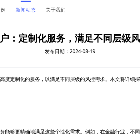
案例
新闻动态
关于我们
户：定制化服务，满足不同层级
发布日期：2024-08-19
高度定制化的服务，以满足不同层级的风控需求。本文将详细探
务能够更精确地满足这些个性化需求。例如，在金融行业，不同