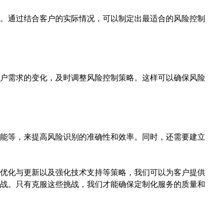
。通过结合客户的实际情况，可以制定出最适合的风险控制
户需求的变化，及时调整风险控制策略。这样可以确保风险
能等，来提高风险识别的准确性和效率。同时，还需要建立
优化与更新以及强化技术支持等策略，我们可以为客户提供
战。只有克服这些挑战，我们才能确保定制化服务的质量和