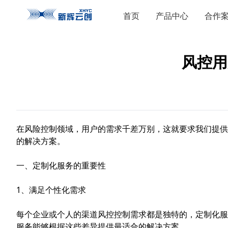
首页
产品中心
合作
风控用
在风险控制领域，用户的需求千差万别，这就要求我们提供
的解决方案。
一、定制化服务的重要性
1、满足个性化需求
每个企业或个人的
渠道风控
控制需求都是独特的，定制化服
服务能够根据这些差异提供最适合的解决方案。