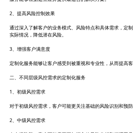
2、提高风险控制效果
通过深入了解客户的业务模式、风险特点和具体需求，定制
实际情况，降低潜在风险。
3、增强客户满意度
定制化服务能够让客户感受到被重视和专业性，从而提高客
二、不同层级风控需求的定制化服务
1、初级风控需求
对于初级风控需求，客户可能更关注基础的风险识别和预防
2、中级风控需求