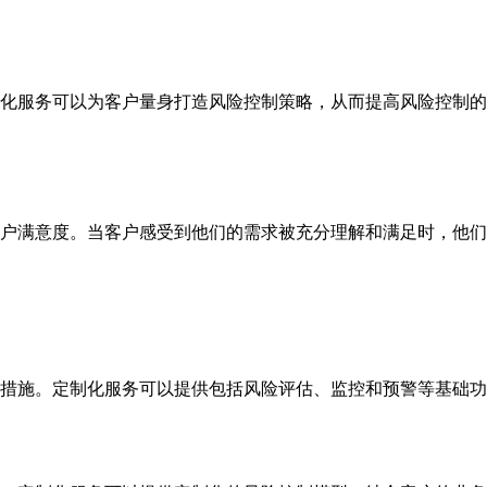
化服务可以为客户量身打造风险控制策略，从而提高风险控制的
户满意度。当客户感受到他们的需求被充分理解和满足时，他们
措施。定制化服务可以提供包括风险评估、监控和预警等基础功