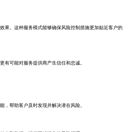
效果。这种服务模式能够确保风险控制措施更加贴近客户的
更有可能对服务提供商产生信任和忠诚。
能，帮助客户及时发现并解决潜在风险。