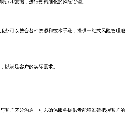
特点和数据，进行更精细化的风险管理。
服务可以整合各种资源和技术手段，提供一站式风险管理服
，以满足客户的实际需求。
与客户充分沟通，可以确保服务提供者能够准确把握客户的