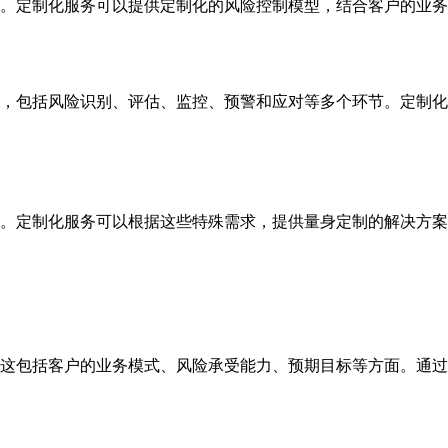
。定制化服务可以提供定制化的风险控制模型，结合客户的业务
，包括风险识别、评估、监控、预警和应对等多个环节。定制化
。定制化服务可以根据这些特殊需求，提供量身定制的解决方案
这包括客户的业务模式、风险承受能力、预期目标等方面。通过