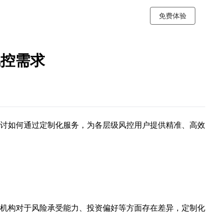
免费体验
风控需求
讨如何通过定制化服务，为各层级风控用户提供精准、高效
机构对于风险承受能力、投资偏好等方面存在差异，定制化