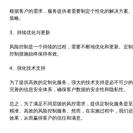
根据客户的需求，服务提供者需要制定个性化的解决方案。
策略。
3、持续优化与更新
风险控制是一个持续的过程，需要不断地优化和更新。定制
控制措施始终保持有效。
4、强化技术支持
为了提供高效的定制化服务，强大的技术支持是必不可少的
完善的信息安全体系，确保客户数据的安全性和隐私性。
总之，为了满足不同层级的风控需求，提供定制化服务是至
精准、高效的风险控制服务。然而，在实施过程中，我们还
效果，从而赢得客户的信任和满意。