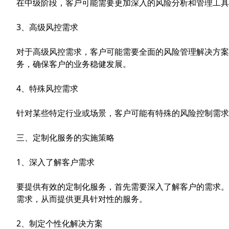
在中级阶段，客户可能需要更加深入的风险分析和管理工具
3、高级风控需求
对于高级风控需求，客户可能需要全面的风险管理解决方案
务，确保客户的业务稳健发展。
4、特殊风控需求
针对某些特定行业或场景，客户可能有特殊的风险控制需求
三、定制化服务的实施策略
1、深入了解客户需求
要提供有效的定制化服务，首先需要深入了解客户的需求。
需求，从而提供更具针对性的服务。
2、制定个性化解决方案