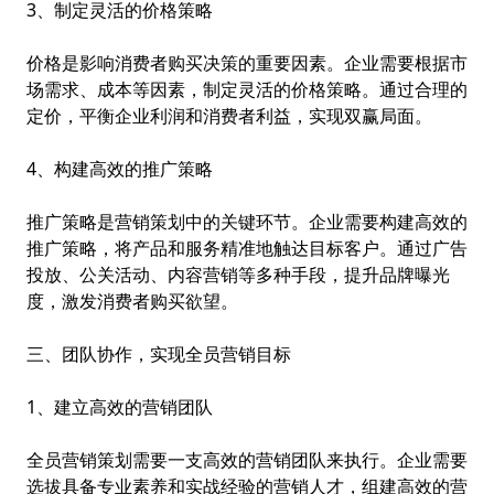
3、制定灵活的价格策略
价格是影响消费者购买决策的重要因素。企业需要根据市
场需求、成本等因素，制定灵活的价格策略。通过合理的
定价，平衡企业利润和消费者利益，实现双赢局面。
4、构建高效的推广策略
推广策略是营销策划中的关键环节。企业需要构建高效的
推广策略，将产品和服务精准地触达目标客户。通过广告
投放、公关活动、内容营销等多种手段，提升品牌曝光
度，激发消费者购买欲望。
三、团队协作，实现全员营销目标
1、建立高效的营销团队
全员营销策划需要一支高效的营销团队来执行。企业需要
选拔具备专业素养和实战经验的营销人才，组建高效的营