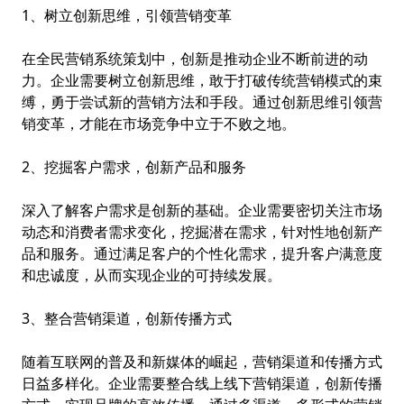
1、树立创新思维，引领营销变革
在
全民营销系统
策划中，创新是推动企业不断前进的动
力。企业需要树立创新思维，敢于打破传统营销模式的束
缚，勇于尝试新的营销方法和手段。通过创新思维引领营
销变革，才能在市场竞争中立于不败之地。
2、挖掘客户需求，创新产品和服务
深入了解客户需求是创新的基础。企业需要密切关注市场
动态和消费者需求变化，挖掘潜在需求，针对性地创新产
品和服务。通过满足客户的个性化需求，提升客户满意度
和忠诚度，从而实现企业的可持续发展。
3、整合营销渠道，创新传播方式
随着互联网的普及和新媒体的崛起，营销渠道和传播方式
日益多样化。企业需要整合线上线下营销渠道，创新传播