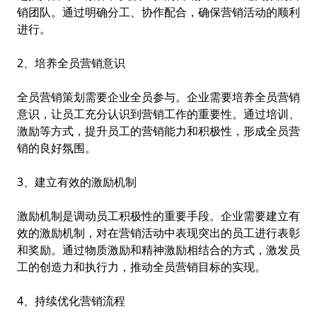
销团队。通过明确分工、协作配合，确保营销活动的顺利
进行。
2、培养全员营销意识
全员营销策划需要企业全员参与。企业需要培养全员营销
意识，让员工充分认识到营销工作的重要性。通过培训、
激励等方式，提升员工的营销能力和积极性，形成全员营
销的良好氛围。
3、建立有效的激励机制
激励机制是调动员工积极性的重要手段。企业需要建立有
效的激励机制，对在营销活动中表现突出的员工进行表彰
和奖励。通过物质激励和精神激励相结合的方式，激发员
工的创造力和执行力，推动全员营销目标的实现。
4、持续优化营销流程