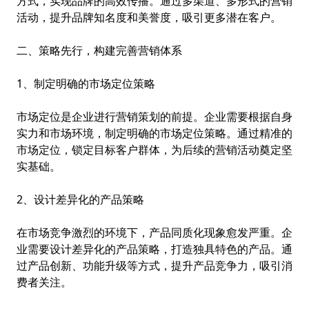
方式，实现品牌的高效传播。通过多渠道、多形式的营销
活动，提升品牌知名度和美誉度，吸引更多潜在客户。
二、策略先行，构建完善营销体系
1、制定明确的市场定位策略
市场定位是企业进行营销策划的前提。企业需要根据自身
实力和市场环境，制定明确的市场定位策略。通过精准的
市场定位，锁定目标客户群体，为后续的营销活动奠定坚
实基础。
2、设计差异化的产品策略
在市场竞争激烈的环境下，产品同质化现象愈发严重。企
业需要设计差异化的产品策略，打造独具特色的产品。通
过产品创新、功能升级等方式，提升产品竞争力，吸引消
费者关注。