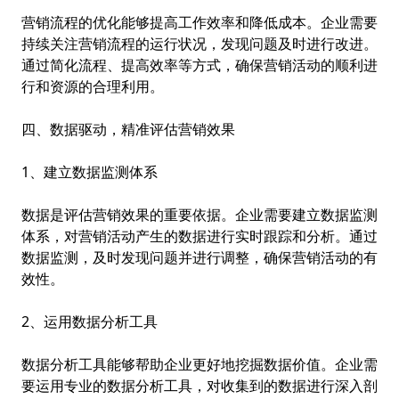
营销流程的优化能够提高工作效率和降低成本。企业需要
持续关注营销流程的运行状况，发现问题及时进行改进。
通过简化流程、提高效率等方式，确保营销活动的顺利进
行和资源的合理利用。
四、数据驱动，精准评估营销效果
1、建立数据监测体系
数据是评估营销效果的重要依据。企业需要建立数据监测
体系，对营销活动产生的数据进行实时跟踪和分析。通过
数据监测，及时发现问题并进行调整，确保营销活动的有
效性。
2、运用数据分析工具
数据分析工具能够帮助企业更好地挖掘数据价值。企业需
要运用专业的数据分析工具，对收集到的数据进行深入剖