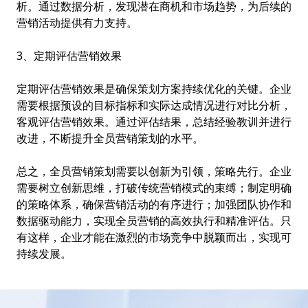
析。通过数据分析，发现潜在商机和市场趋势，为后续的
营销活动提供有力支持。
3、定期评估营销效果
定期评估营销效果是确保策划方案持续优化的关键。企业
需要根据预设的目标指标和实际达成情况进行对比分析，
客观评估营销效果。通过评估结果，总结经验教训并进行
改进，不断提升全员营销策划的水平。
总之，全员营销策划需要以创新为引领，策略先行。企业
需要树立创新思维，打破传统营销模式的束缚；制定明确
的策略体系，确保营销活动的有序进行；加强团队协作和
数据驱动能力，实现全员营销的高效执行和精准评估。只
有这样，企业才能在激烈的市场竞争中脱颖而出，实现可
持续发展。