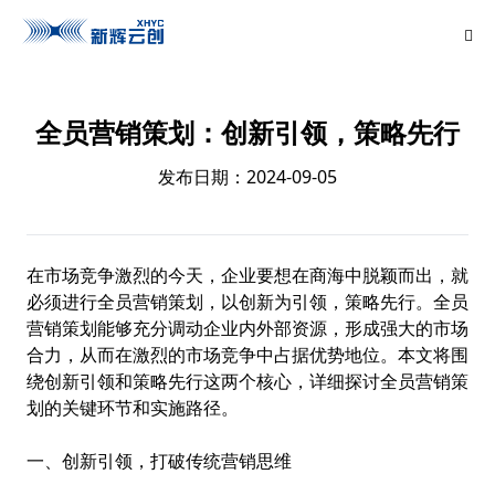
全员营销策划：创新引领，策略先行
发布日期：2024-09-05
在市场竞争激烈的今天，企业要想在商海中脱颖而出，就
必须进行全员营销策划，以创新为引领，策略先行。全员
营销策划能够充分调动企业内外部资源，形成强大的市场
合力，从而在激烈的市场竞争中占据优势地位。本文将围
绕创新引领和策略先行这两个核心，详细探讨全员营销策
划的关键环节和实施路径。
一、创新引领，打破传统营销思维