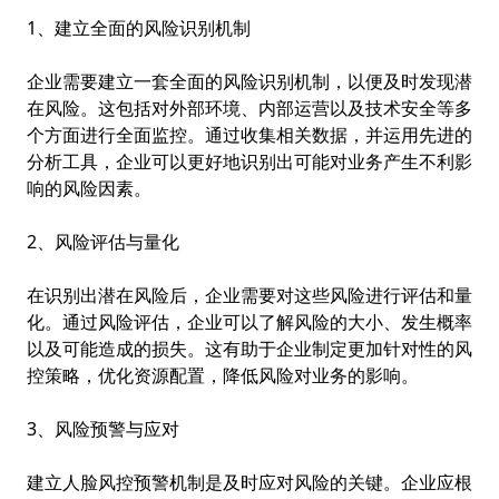
1、建立全面的风险识别机制
企业需要建立一套全面的风险识别机制，以便及时发现潜
在风险。这包括对外部环境、内部运营以及技术安全等多
个方面进行全面监控。通过收集相关数据，并运用先进的
分析工具，企业可以更好地识别出可能对业务产生不利影
响的风险因素。
2、风险评估与量化
在识别出潜在风险后，企业需要对这些风险进行评估和量
化。通过风险评估，企业可以了解风险的大小、发生概率
以及可能造成的损失。这有助于企业制定更加针对性的风
控策略，优化资源配置，降低风险对业务的影响。
3、风险预警与应对
建立
人脸风控
预警机制是及时应对风险的关键。企业应根