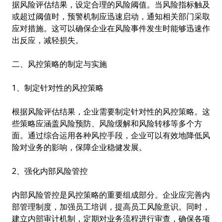
据风险评估结果，设定合理的风险阈值。当风险指标触及
或超过阈值时，预警机制应迅速启动，通知相关部门采取
应对措施。这可以确保企业在风险事件发生时能够迅速作
出反应，减轻损失。
二、风控策略的制定与实施
1、制定针对性的风控策略
根据风险评估结果，企业需要制定针对性的风控策略。这
些策略应涵盖风险预防、风险缓解和风险转移等多个方
面。通过综合运用各种风控手段，企业可以有效地降低风
险对业务的影响，保障企业稳健发展。
2、强化内部风险管控
内部风险管控是风控策略的重要组成部分。企业应完善内
部管理制度，加强员工培训，提高员工风险意识。同时，
建立内部审计机制，定期对业务流程进行审查，确保各项