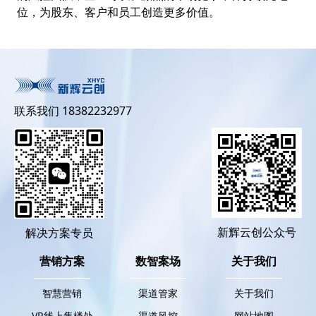
位，为股东、客户和员工创造更多价值。
联系我们 18382232977
新辉云创公众号
解决方案专员
营销方案
数智案场
关于我们
智慧营销
渠道管家
关于我们
VR线上售楼处
渠道风控
网站地图