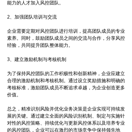
能力的人才加入风控团队。
2、加强团队培训与交流
企业需要定期对风控团队进行培训，提高团队成员的专业
素养。同时，鼓励团队成员之间的交流与合作，分享风控
经验，共同提升团队整体能力。
3、建立激励机制与考核机制
为了保持风控团队的工作积极性和创新精神，企业应建立
合理的激励机制和考核机制。通过设立奖励措施和明确的
考核标准，激励团队成员不断追求卓越，为企业创造更多
价值。
总之，精准识别风险并优化业务决策是企业实现可持续发
展的关键。通过建立全面的风险识别机制、制定与实施针
对性的风控策略、持续优化与更新风控体系以及培养专业
的风控团队，企业可以在激烈的市场竞争中保持领先地