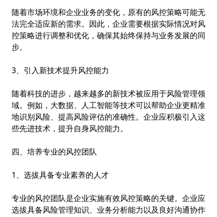
随着市场环境和企业业务的变化，原有的风控策略可能无
法完全适应新的需求。因此，企业需要根据实际情况对风
控策略进行调整和优化，确保其始终保持与业务发展的同
步。
3、引入新技术提升风控能力
随着科技的进步，越来越多的新技术被应用于风险管理领
域。例如，大数据、人工智能等技术可以帮助企业更精准
地识别风险、提高风险评估的准确性。企业应积极引入这
些先进技术，提升自身风控能力。
四、培养专业的风控团队
1、选拔具备专业素养的人才
专业的风控团队是企业实施有效风控策略的关键。企业应
选拔具备风险管理知识、业务分析能力以及良好沟通协作