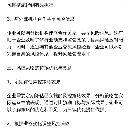
风控措施得到有效执行。
3、与外部机构合作共享风险信息
企业可以与外部机构建立合作关系，共享风险信息。这有
助于企业及时了解行业动态和监管政策，提高风险应对能
力。同时，通过与其他企业交流风控经验，企业可以不断
完善自身的风控体系，提升风险管理水平。
三、风控策略的持续优化与更新
1、定期评估风控策略效果
企业需要定期评估已实施的风控策略效果，分析策略在实
际运营中的表现。通过对比预期目标与实际成果，企业可
以了解策略的优点和不足，为后续优化提供依据。
2、根据业务变化调整风控策略