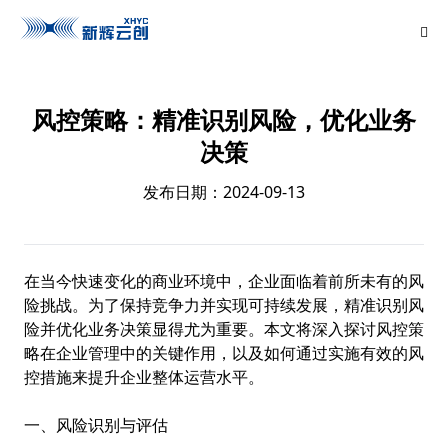
风控策略：精准识别风险，优化业务
决策
发布日期：2024-09-13
在当今快速变化的商业环境中，企业面临着前所未有的风
险挑战。为了保持竞争力并实现可持续发展，精准识别风
险并优化业务决策显得尤为重要。本文将深入探讨风控策
略在企业管理中的关键作用，以及如何通过实施有效的风
控措施来提升企业整体运营水平。
一、风险识别与评估