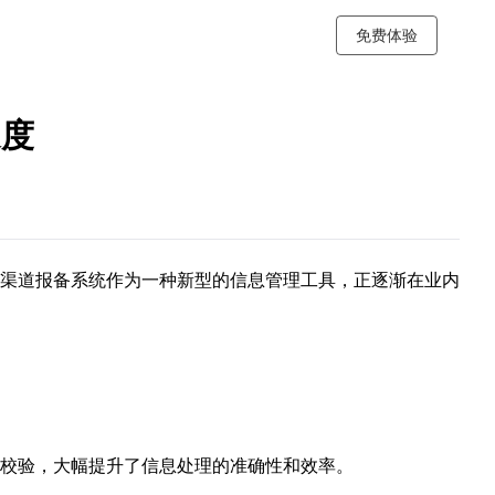
免费体验
速度
渠道报备系统作为一种新型的信息管理工具，正逐渐在业内
校验，大幅提升了信息处理的准确性和效率。