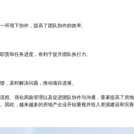
一环境下协作，提高了团队协作的效率。
的职责和任务进度，有利于提升团队执行力。
馈，及时解决问题，推动项目进展。
流程、强化风险管理以及促进团队协作与沟通，显著提高了房地
。因此，越来越多的房地产企业开始重视并投入资源建设和完善