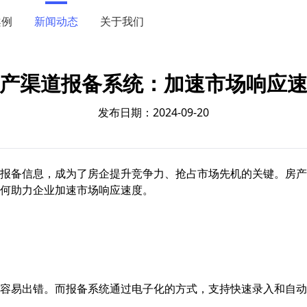
案例
新闻动态
关于我们
产渠道报备系统：加速市场响应
发布日期：2024-09-20
报备信息，成为了房企提升竞争力、抢占市场先机的关键。房产
何助力企业加速市场响应速度。
容易出错。而报备系统通过电子化的方式，支持快速录入和自动