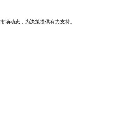
市场动态，为决策提供有力支持。