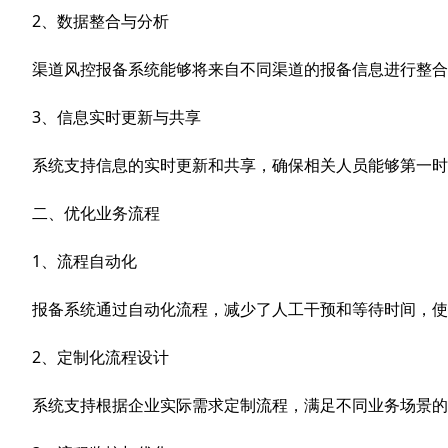
2、数据整合与分析
渠道风控
报备系统能够将来自不同渠道的报备信息进行整合
3、信息实时更新与共享
系统支持信息的实时更新和共享，确保相关人员能够第一
二、优化业务流程
1、流程自动化
报备系统通过自动化流程，减少了人工干预和等待时间，
2、定制化流程设计
系统支持根据企业实际需求定制流程，满足不同业务场景的