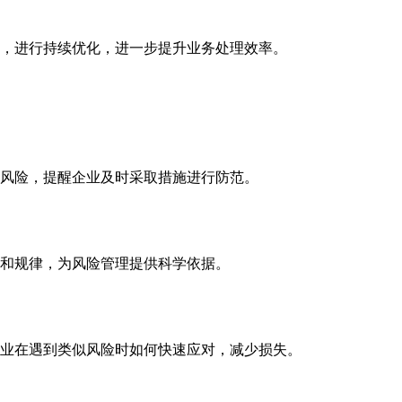
题，进行持续优化，进一步提升业务处理效率。
风险，提醒企业及时采取措施进行防范。
和规律，为风险管理提供科学依据。
业在遇到类似风险时如何快速应对，减少损失。