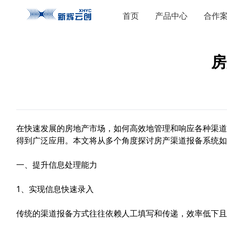
首页
产品中心
合作
房
在快速发展的房地产市场，如何高效地管理和响应各种渠道
得到广泛应用。本文将从多个角度探讨房产渠道报备系统如
一、提升信息处理能力
1、实现信息快速录入
传统的渠道报备方式往往依赖人工填写和传递，效率低下且