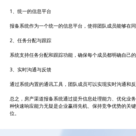
1、统一的信息平台
报备系统作为一个统一的信息平台，使得团队成员能够在同
2、任务分配与跟踪
系统支持任务分配和跟踪功能，确保每个成员都明确自己
3、实时沟通与反馈
通过系统内置的通讯工具，团队成员可以实现实时沟通和反
总之，房产渠道报备系统通过提升信息处理能力、优化业务
种快速响应能力无疑是企业赢得先机、保持竞争优势的关键
位。