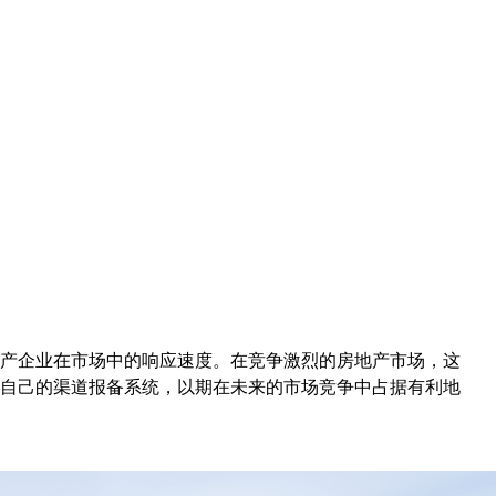
产企业在市场中的响应速度。在竞争激烈的房地产市场，这
自己的渠道报备系统，以期在未来的市场竞争中占据有利地