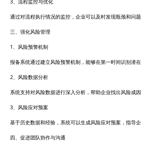
3、流程监控与优化
通过对流程执行情况的监控，企业可以及时发现瓶颈和问
三、强化风险管理
1、风险预警机制
报备系统通过建立风险预警机制，能够在第一时间识别潜在
2、风险数据分析
系统支持对风险数据进行深入分析，帮助企业找出风险成因
3、风险应对预案
基于历史数据和经验，系统可以生成风险应对预案，指导企
四、促进团队协作与沟通