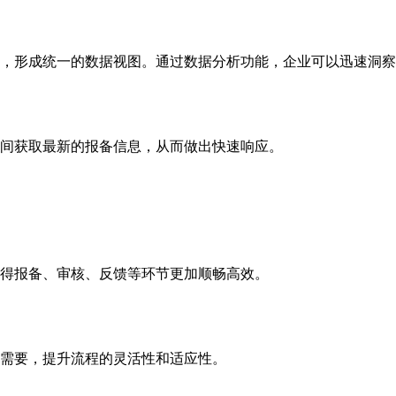
，形成统一的数据视图。通过数据分析功能，企业可以迅速洞察
时间获取最新的报备信息，从而做出快速响应。
使得报备、审核、反馈等环节更加顺畅高效。
需要，提升流程的灵活性和适应性。