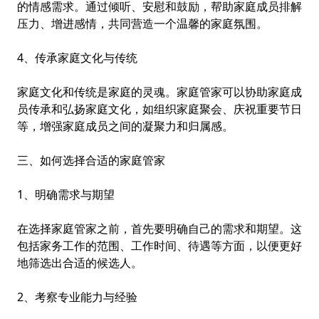
的情感需求。通过倾听、安慰和鼓励，帮助家庭成员排解
压力、增进感情，共同营造一个温馨的家庭氛围。
4、传承家庭文化与传统
家庭文化和传统是家庭的灵魂。家庭管家可以协助家庭成
员传承和弘扬家庭文化，如组织家庭聚会、庆祝重要节日
等，增强家庭成员之间的凝聚力和归属感。
三、如何选择合适的家庭管家
1、明确需求与期望
在选择家庭管家之前，首先要明确自己的需求和期望。这
包括家务工作的范围、工作时间、待遇等方面，以便更好
地筛选出合适的候选人。
2、考察专业能力与经验