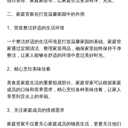
假日安排、家庭聚会等，让家庭生活更加有序、充实。
二、家庭管家在打造温馨家园中的作用
1、营造整洁舒适的生活环境
一个整洁舒适的生活环境是打造温馨家园的基础。家庭管
家通过定期清洁、整理家居用品，确保家里始终保持干净
整洁，让家人能够在舒适的环境中度过美好时光。
2、精心烹饪美味佳肴
美食是家庭生活的重要组成部分。家庭管家可以根据家庭
成员的口味和营养需求，精心烹饪各种美味佳肴，让家人
享受到舌尖上的幸福。
3、关注家庭成员的情感需求
家庭管家不仅要关心家庭成员的物质生活，更要关注他们