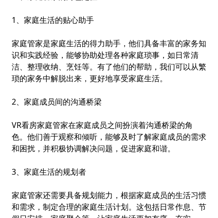
1、家庭生活的贴心助手
家庭管家是家庭生活的得力助手，他们具备丰富的家务知
识和实践经验，能够协助处理各种家庭琐事，如日常清
洁、整理收纳、烹饪等。有了他们的帮助，我们可以从繁
琐的家务中解脱出来，更好地享受家庭生活。
2、家庭成员间的沟通桥梁
VR看房
家庭管家在家庭成员之间扮演着沟通桥梁的角
色。他们善于观察和倾听，能够及时了解家庭成员的需求
和困扰，并积极协调解决问题，促进家庭和谐。
3、家庭生活的规划者
家庭管家还需要具备规划能力，根据家庭成员的生活习惯
和需求，制定合理的家庭生活计划。这包括日常作息、节