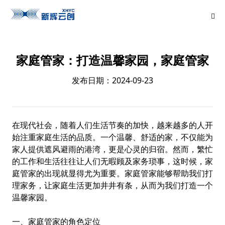
家庭管家：打造温馨家园，家庭管家
发布日期：2024-09-23
在现代社会，随着人们生活节奏的加快，越来越多的人开
始注重家庭生活的品质。一个温馨、舒适的家，不仅能为
家人提供遮风避雨的港湾，更是心灵的归宿。然而，繁忙
的工作和生活往往让人们无暇顾及家务琐事，这时候，家
庭管家的出现就显得尤为重要。家庭管家能够帮助我们打
理家务，让家庭生活更加井井有条，从而为我们打造一个
温馨家园。
一、家庭管家的角色定位