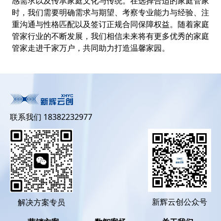
感需求以及传承家庭文化与传统。在选择合适的家庭管家
时，我们需要明确需求与期望、考察专业能力与经验、注
重沟通与性格匹配以及签订正规合同保障权益。随着家庭
管家行业的不断发展，我们相信未来将有更多优秀的家庭
管家走进千家万户，共同助力打造温馨家园。
联系我们 18382232977
新辉云创公众号
解决方案专员