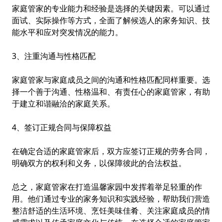
家庭管家的专业能力和经验是选择的关键因素。可以通过
面试、实际操作等方式，全面了解候选人的家务知识、技
能水平和应对突发情况的能力。
3、注重沟通与性格匹配
家庭管家与家庭成员之间的沟通和性格匹配同样重要。选
择一个善于沟通、性格温和、有责任心的家庭管家，有助
于建立和谐融洽的家庭关系。
4、签订正规合同与保障权益
在确定合适的家庭管家后，双方应签订正规的劳务合同，
明确双方的权利和义务，以保障彼此的合法权益。
总之，家庭管家在打造温馨家园中发挥着举足轻重的作
用。他们通过专业的家务知识和实践经验，帮助我们营造
整洁舒适的生活环境、烹饪美味佳肴、关注家庭成员的情