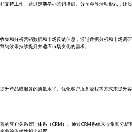
和支持工作。通过定期举办营销培训、分享会等活动形式，让员
收集和分析营销数据和市场反馈信息；通过数据分析和市场调研
体营销效果持续提升并适应市场变化的需求。
提升产品或服务的质量水平、优化客户服务流程等方式来提升客
善的客户关系管理体系（CRM）。通过CRM系统来收集和分析
企业的依赖性和忠诚度。