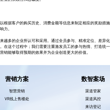
以根据客户的购买历史、消费金额等信息来制定相应的奖励措施
响力。
来越多的企业所认可和采用。通过全员参与、精准定位、差异化
。在这个过程中；我们需要注重激发员工的参与热情、打造统一
营销能够取得预期的效果并为企业创造更大的价值。
营销方案
数智案场
智慧营销
渠道管家
VR线上售楼处
渠道风控
来访登记