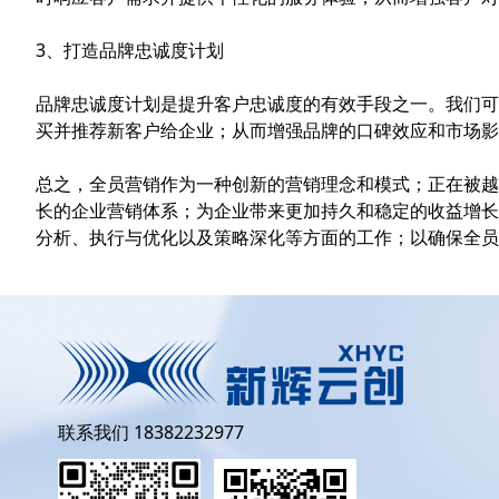
3、打造品牌忠诚度计划
品牌忠诚度计划是提升客户忠诚度的有效手段之一。我们可
买并推荐新客户给企业；从而增强品牌的口碑效应和市场影
总之，全员营销作为一种创新的营销理念和模式；正在被越
长的企业营销体系；为企业带来更加持久和稳定的收益增长
分析、执行与优化以及策略深化等方面的工作；以确保全员
联系我们 18382232977