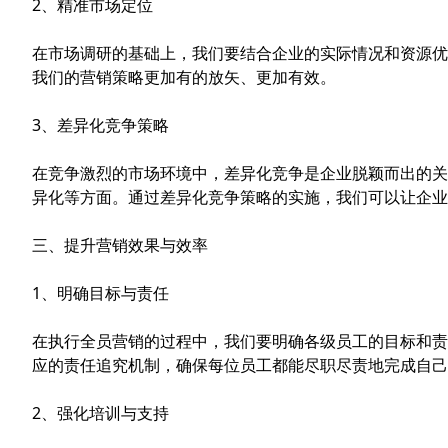
2、精准市场定位
在市场调研的基础上，我们要结合企业的实际情况和资源优
我们的营销策略更加有的放矢、更加有效。
3、差异化竞争策略
在竞争激烈的市场环境中，差异化竞争是企业脱颖而出的关
异化等方面。通过差异化竞争策略的实施，我们可以让企
三、提升营销效果与效率
1、明确目标与责任
在执行全员营销的过程中，我们要明确各级员工的目标和责
应的责任追究机制，确保每位员工都能尽职尽责地完成自己
2、强化培训与支持