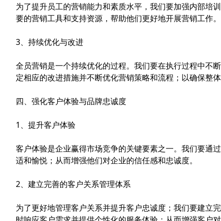
为了提升员工的营销能力和素质水平，我们要加强内部培训
要的营销工具和支持资源，帮助他们更好地开展营销工作。
3、持续优化与改进
全员营销是一个持续优化的过程。我们要在执行过程中不断
定相应的改进措施并不断优化营销策略和流程；以确保整
四、强化客户体验与品牌忠诚度
1、提升客户体验
客户体验是企业赢得市场竞争的关键要素之一。我们要通过
适和愉悦；从而增强他们对企业的信任感和忠诚度。
2、建立完善的客户关系管理体系
为了更好地管理客户关系并提升客户忠诚度；我们要建立完
时响应客户需求并提供个性化的服务体验；从而增强客户对