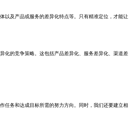
体以及产品或服务的差异化特点等。只有精准定位，才能让
异化的竞争策略。这包括产品差异化、服务差异化、渠道差
作任务和达成目标所需的努力方向。同时，我们还要建立相