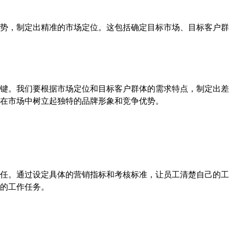
势，制定出精准的市场定位。这包括确定目标市场、目标客户群
键。我们要根据市场定位和目标客户群体的需求特点，制定出差
业在市场中树立起独特的品牌形象和竞争优势。
任。通过设定具体的营销指标和考核标准，让员工清楚自己的工
的工作任务。