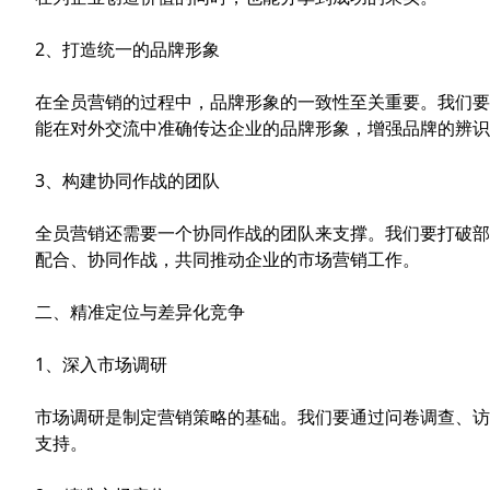
2、打造统一的品牌形象
在全员营销的过程中，品牌形象的一致性至关重要。我们要
能在对外交流中准确传达企业的品牌形象，增强品牌的辨识
3、构建协同作战的团队
全员营销还需要一个协同作战的团队来支撑。我们要打破部
配合、协同作战，共同推动企业的市场营销工作。
二、精准定位与差异化竞争
1、深入市场调研
市场调研是制定营销策略的基础。我们要通过问卷调查、访
支持。