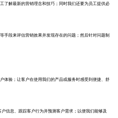
工了解最新的营销理念和技巧；同时我们还要为员工提供必
等手段来评估营销效果并发现存在的问题；然后针对问题制
户体验；让客户在使用我们的产品或服务时感受到便捷、舒
客户信息、跟踪客户行为并预测客户需求；以便我们能够及