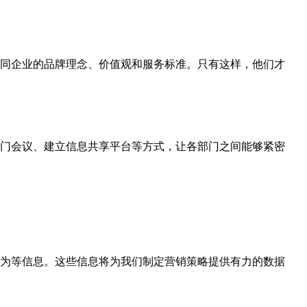
同企业的品牌理念、价值观和服务标准。只有这样，他们才
门会议、建立信息共享平台等方式，让各部门之间能够紧密
为等信息。这些信息将为我们制定营销策略提供有力的数据