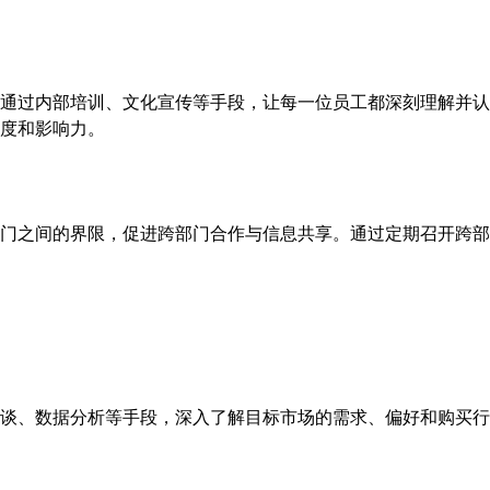
通过内部培训、文化宣传等手段，让每一位员工都深刻理解并认
度和影响力。
门之间的界限，促进跨部门合作与信息共享。通过定期召开跨部
谈、数据分析等手段，深入了解目标市场的需求、偏好和购买行