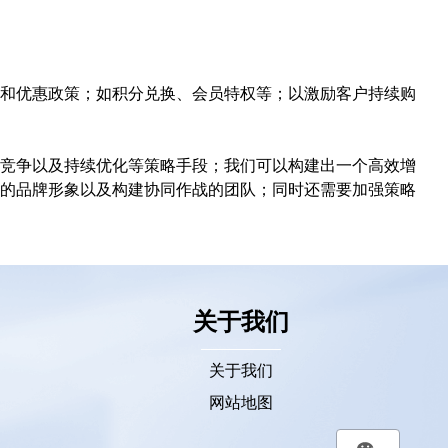
和优惠政策；如积分兑换、会员特权等；以激励客户持续购
竞争以及持续优化等策略手段；我们可以构建出一个高效增
的品牌形象以及构建协同作战的团队；同时还需要加强策略
关于我们
关于我们
网站地图