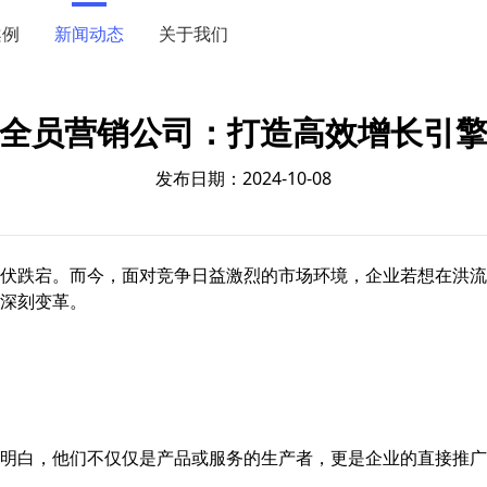
案例
新闻动态
关于我们
全员营销公司：打造高效增长引
发布日期：2024-10-08
伏跌宕。而今，面对竞争日益激烈的市场环境，企业若想在洪流
深刻变革。
明白，他们不仅仅是产品或服务的生产者，更是企业的直接推广