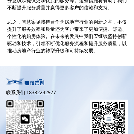
务意识以提供更加优质的服务等。这些措施将有助于我们
不断提升服务质量并赢得更多客户的信赖和支持。
总之，智慧案场接待台作为房地产行业的创新之举，不仅
提升了服务效率和质量还为客户带来了更加便捷、舒适、
个性化的购房体验。在未来的发展中我们应继续坚持创新
驱动和技术，引领不断优化服务流程和提升服务质量，以
推动房地产行业的转型升级和可持续发展。
联系我们 18382232977