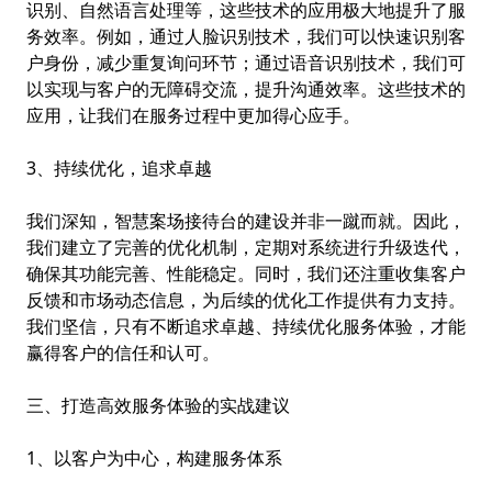
识别、自然语言处理等，这些技术的应用极大地提升了服
务效率。例如，通过人脸识别技术，我们可以快速识别客
户身份，减少重复询问环节；通过语音识别技术，我们可
以实现与客户的无障碍交流，提升沟通效率。这些技术的
应用，让我们在服务过程中更加得心应手。
3、持续优化，追求卓越
我们深知，智慧案场接待台的建设并非一蹴而就。因此，
我们建立了完善的优化机制，定期对系统进行升级迭代，
确保其功能完善、性能稳定。同时，我们还注重收集客户
反馈和市场动态信息，为后续的优化工作提供有力支持。
我们坚信，只有不断追求卓越、持续优化服务体验，才能
赢得客户的信任和认可。
三、打造高效服务体验的实战建议
1、以客户为中心，构建服务体系