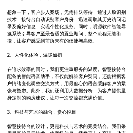
想象一下，客户步入案场，无需排队等待，通过人脸识别
技术，接待台自动识别客户身份，迅速调取其历史访问记
录及偏好信息，实现个性化服务。同时，
明源软件
智能导
览系统引导客户至最合适的置业顾问，整个流程无缝衔
接，让客户感受到前所未有的便捷与高效。
2、人性化体验，温暖如初
在追求效率的同时，我们更注重服务的温度。智慧接待台
配备的智能语音助手，不仅能解答客户疑问，还能根据客
户情绪变化调整交流方式，用最贴心的语言缓解客户的紧
张与疑虑。此外，我们还利用大数据分析，为客户提供量
身定制的购房建议，让每一次交流都充满价值。
3、科技与艺术的融合，赏心悦目
智慧接待台的设计，更是科技与艺术的完美结合。我们采