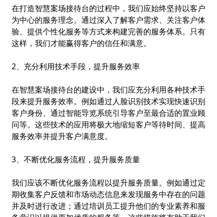
在打造智慧案场接待台的过程中，我们应始终坚持以客户
为中心的服务理念。通过深入了解客户需求、关注客户体
验、提供个性化服务等方式来构建完善的服务体系。只有
这样，我们才能赢得客户的信任和满意。
2、充分利用技术手段，提升服务效率
在智慧案场接待台的建设中，我们应充分利用各种技术手
段来提升服务效率。例如通过人脸识别技术实现快速识别
客户身份、通过智能导览系统引导客户至最合适的置业顾
问等。这些技术的应用将极大地缩短客户等待时间、提高
服务效率并提升客户满意度。
3、不断优化服务流程，提升服务质量
我们应该不断优化服务流程以提升服务质量。例如通过定
期收集客户反馈和市场动态信息来发现服务中存在的问题
并及时进行改进；通过培训员工提升他们的专业素养和服