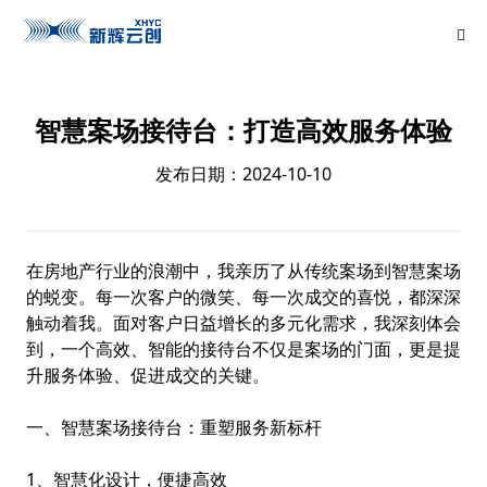
智慧案场接待台：打造高效服务体验
发布日期：2024-10-10
在房地产行业的浪潮中，我亲历了从传统案场到智慧案场
的蜕变。每一次客户的微笑、每一次成交的喜悦，都深深
触动着我。面对客户日益增长的多元化需求，我深刻体会
到，一个高效、智能的接待台不仅是案场的门面，更是提
升服务体验、促进成交的关键。
一、智慧案场接待台：重塑服务新标杆
1、智慧化设计，便捷高效