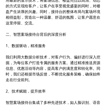
用最新的显示技术，将案场信息、楼盘亮点以高清、动态
的方式呈现给客户，让客户在享受视觉盛宴的同时，对楼
盘产生浓厚的兴趣。同时，接待台的整体布局与案场环境
相得益彰，营造出一种温馨、舒适的氛围，让客户愿意在
这里停留、交流。
二、智慧案场接待台背后的深度分析
1、数据驱动，精准服务
我们利用大数据分析技术，对客户行为、偏好进行深入挖
掘，为每位客户打造专属的服务方案。通过精准推送房源
信息、优惠活动等内容，提高客户的满意度和转化率。同
时，我们还根据市场反馈，不断优化服务策略，确保始终
走在行业前列。
2、技术赋能，提升效率
智慧案场接待台集成了多种先进技术，如人脸识别、语音