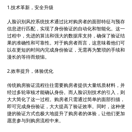
1.技术革新，安全升级
人脸识别风控系统
技术通过比对购房者的面部特征与预存
信息进行匹配，实现了身份验证的自动化和智能化。这一
过程中，先进的算法和强大的数据库支持，确保了验证结
果的准确性和可靠性。对于购房者而言，这意味着他们可
以在更短的时间内完成身份验证，无需再为繁琐的手续和
漫长的等待而烦恼。
2.效率提升，体验优化
传统购房验证流程往往需要购房者提供大量纸质材料，并
经过多轮审核才能确认身份。而人脸识别技术的引入，则
大大简化了这一过程。购房者只需通过简单的面部扫描，
即可完成身份验证，大大提高了验证效率。同时，这种便
捷的验证方式也极大地提升了购房者的体验，让他们更加
愿意参与到购房流程中来。