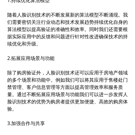
1.持续优化算法模型
随着人脸识别技术的不断发展新的算法模型不断涌现。我
们需要密切关注行业动态和技术发展趋势持续优化自身的
算法模型以提高验证的准确性和效率。同时我们还需要根
据实际应用中的反馈和问题进行针对性改进确保技术的持
续优化和升级。
2.拓展应用场景与功能
除了购房验证外，人脸识别技术还可以应用于房地产领域
的多个场景和功能中。例如我们可以将其应用于售楼处门
禁管理、客户信息管理等方面以提高管理效率和服务质
量。通过不断拓展应用场景与功能我们可以进一步发挥人
脸识别技术的优势为购房者提供更加便捷、高效的购房体
验。
3.加强合作与共享