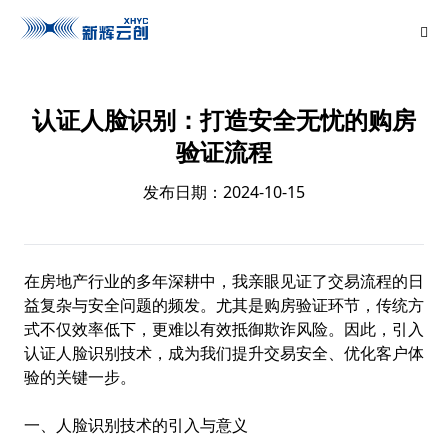
认证人脸识别：打造安全无忧的购房
验证流程
发布日期：2024-10-15
在房地产行业的多年深耕中，我亲眼见证了交易流程的日
益复杂与安全问题的频发。尤其是购房验证环节，传统方
式不仅效率低下，更难以有效抵御欺诈风险。因此，引入
认证人脸识别技术，成为我们提升交易安全、优化客户体
验的关键一步。
一、人脸识别技术的引入与意义