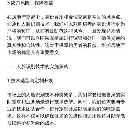
3.防范风险，保障权益
在房地产交易中，身份冒用和虚假交易是常见的风险点。
而通过人脸识别技术，我们可以对购房者的身份进行更为
严格的验证，从而有效防范这些风险。一旦发现异常情
况，我们可以立即采取措施进行调查和处理，确保交易的
真实性和合法性。这对于保障购房者的权益、维护房地产
市场的稳定具有重要意义。
二、人脸识别技术的实施策略
1.技术选型与定制开发
市场上的人脸识别技术种类繁多，我们需要根据自身的实
际需求和业务场景进行技术选型。同时，我们还需要与专
业的技术团队合作，进行定制开发以满足我们的特定需
求。这样不仅可以确保技术的先进性和适用性还可以降低
后续维护和升级的成本。