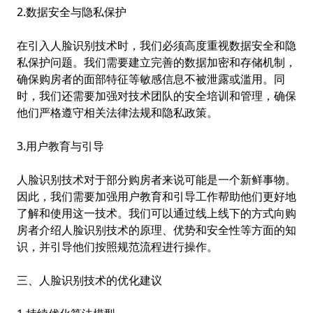
2.数据安全与隐私保护
在引入人脸识别技术时，我们必须高度重视数据安全和隐
私保护问题。我们需要建立完善的数据加密和存储机制，
确保购房者的面部特征等敏感信息不被泄露或滥用。同
时，我们还需要加强对技术团队的安全培训和管理，确保
他们严格遵守相关法律法规和隐私政策。
3.用户教育与引导
人脸识别技术对于部分购房者来说可能是一个新鲜事物。
因此，我们需要加强用户教育和引导工作帮助他们更好地
了解和使用这一技术。我们可以通过线上线下的方式向购
房者介绍人脸识别技术的原理、优势和安全性等方面的知
识，并引导他们按照规范流程进行操作。
三、人脸识别技术的优化建议