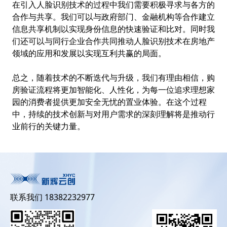
在引入人脸识别技术的过程中我们需要积极寻求与各方的
合作与共享。我们可以与政府部门、金融机构等合作建立
信息共享机制以实现身份信息的快速验证和比对。同时我
们还可以与同行企业合作共同推动人脸识别技术在房地产
领域的应用和发展以实现互利共赢的局面。
总之，随着技术的不断迭代与升级，我们有理由相信，购
房验证流程将更加智能化、人性化，为每一位追求理想家
园的消费者提供更加安全无忧的置业体验。在这个过程
中，持续的技术创新与对用户需求的深刻理解将是推动行
业前行的关键力量。
联系我们 18382232977