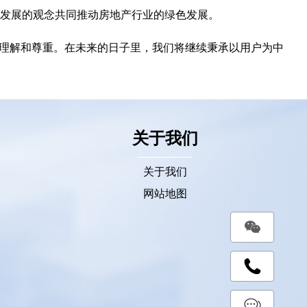
发展的观念共同推动房地产行业的绿色发展。
刻理解和尊重。在未来的日子里，我们将继续秉承以用户为中
关于我们
关于我们
网站地图