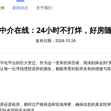
案例
新闻动态
关于我们
中介在线：24小时不打烊，好房
发布日期：2024-10-24
字化平台的巨大变迁。作为这一变革的亲历者，我深刻体会到“房
让每一位寻找理想居所的朋友，都能享受到前所未有的便捷与高
房还是租房，都经过严格筛选和实地考察，确保信息的真实性和
的实际布局和采光情况。