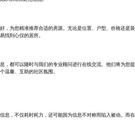
好，为您精准推荐合适的房源。无论是位置、户型、价格还是装
易找到心仪的居所。
息，都可以随时与我们的专业顾问进行在线交流。他们将为您提
个温馨、互助的社区氛围。
信息，不仅耗时耗力，还可能因为信息不对称而陷入被动。而在