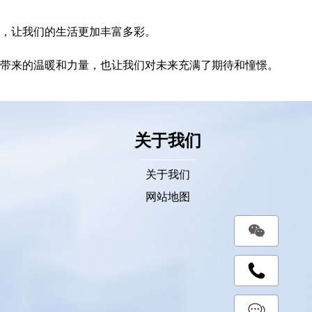
，让我们的生活更加丰富多彩。
带来的温暖和力量，也让我们对未来充满了期待和憧憬。
关于我们
关于我们
网站地图