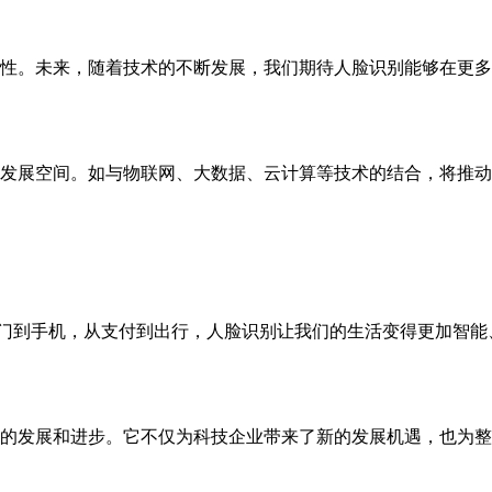
性。未来，随着技术的不断发展，我们期待人脸识别能够在更多
发展空间。如与物联网、大数据、云计算等技术的结合，将推动
家门到手机，从支付到出行，人脸识别让我们的生活变得更加智能
的发展和进步。它不仅为科技企业带来了新的发展机遇，也为整