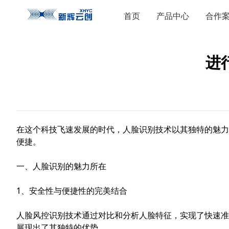
首页
产品中心
合作
进
在这个科技飞速发展的时代，人脸识别技术以其独特的魅力
便捷。
一、人脸识别的魅力所在
1、安全性与便捷性的完美结合
人脸风控
识别技术通过对比和分析人脸特征，实现了快速准
展现出了其独特的优势。