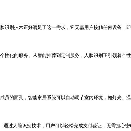
脸识别技术正好满足了这一需求，它无需用户接触任何设备，即
个性化的服务。从智能推荐到定制服务，人脸识别正引领着个性
成员的面孔，智能家居系统可以自动调节室内环境，如灯光、温
”。通过人脸识别技术，用户可以轻松完成支付验证，无需担心密