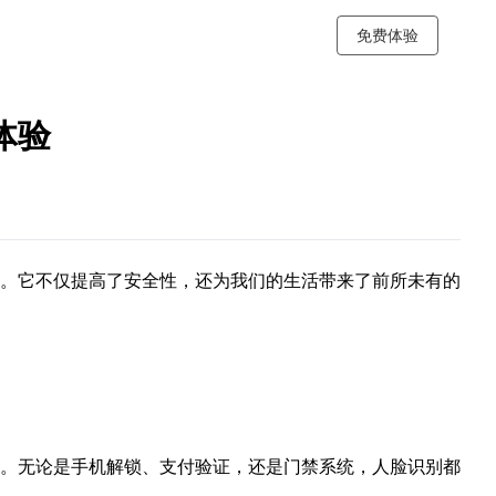
免费体验
体验
。它不仅提高了安全性，还为我们的生活带来了前所未有的
。无论是手机解锁、支付验证，还是门禁系统，人脸识别都