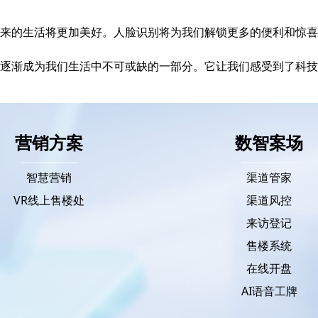
来的生活将更加美好。人脸识别将为我们解锁更多的便利和惊喜
逐渐成为我们生活中不可或缺的一部分。它让我们感受到了科技
营销方案
数智案场
智慧营销
渠道管家
VR线上售楼处
渠道风控
来访登记
售楼系统
在线开盘
AI语音工牌