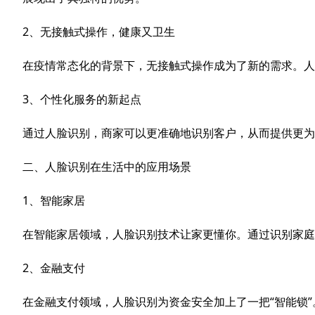
2、无接触式操作，健康又卫生
在疫情常态化的背景下，无接触式操作成为了新的需求。人
3、个性化服务的新起点
通过人脸识别，商家可以更准确地识别客户，从而提供更为
二、人脸识别在生活中的应用场景
1、智能家居
在智能家居领域，人脸识别技术让家更懂你。通过识别家庭
2、金融支付
在金融支付领域，人脸识别为资金安全加上了一把“智能锁