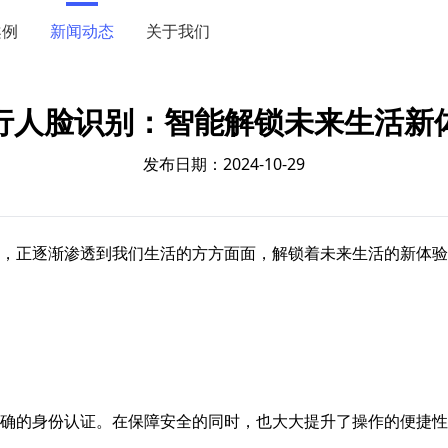
案例
新闻动态
关于我们
行人脸识别：智能解锁未来生活新
发布日期：2024-10-29
，正逐渐渗透到我们生活的方方面面，解锁着未来生活的新体验
确的身份认证。在保障安全的同时，也大大提升了操作的便捷性