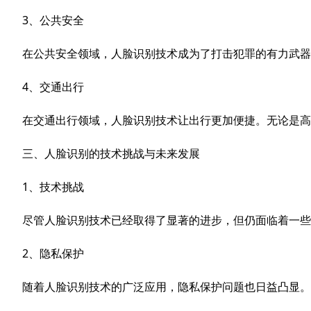
3、公共安全
在公共安全领域，人脸识别技术成为了打击犯罪的有力武器
4、交通出行
在交通出行领域，人脸识别技术让出行更加便捷。无论是高
三、人脸识别的技术挑战与未来发展
1、技术挑战
尽管人脸识别技术已经取得了显著的进步，但仍面临着一些
2、隐私保护
随着人脸识别技术的广泛应用，隐私保护问题也日益凸显。