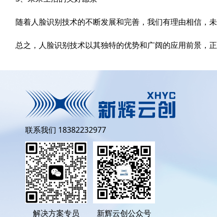
随着人脸识别技术的不断发展和完善，我们有理由相信，未
总之，人脸识别技术以其独特的优势和广阔的应用前景，正
联系我们 18382232977
新辉云创公众号
解决方案专员