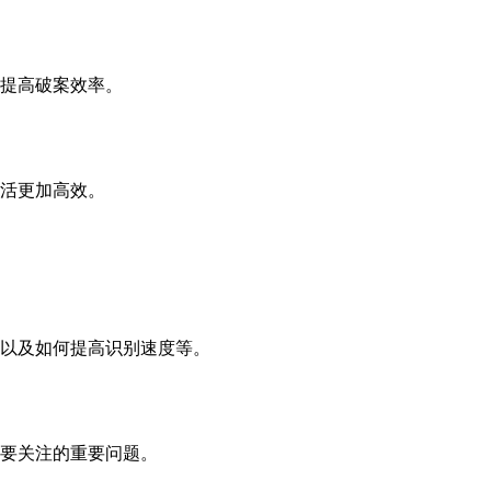
提高破案效率。
活更加高效。
以及如何提高识别速度等。
要关注的重要问题。