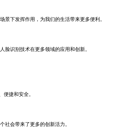
场景下发挥作用，为我们的生活带来更多便利。
人脸识别技术在更多领域的应用和创新。
、便捷和安全。
个社会带来了更多的创新活力。