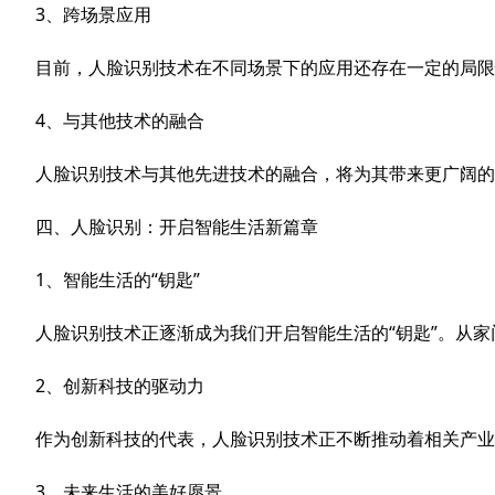
3、跨场景应用
目前，人脸识别技术在不同场景下的应用还存在一定的局限
4、与其他技术的融合
人脸识别技术与其他先进技术的融合，将为其带来更广阔的
四、人脸识别：开启智能生活新篇章
1、智能生活的“钥匙”
人脸识别技术正逐渐成为我们开启智能生活的“钥匙”。从
2、创新科技的驱动力
作为创新科技的代表，人脸识别技术正不断推动着相关产业
3、未来生活的美好愿景