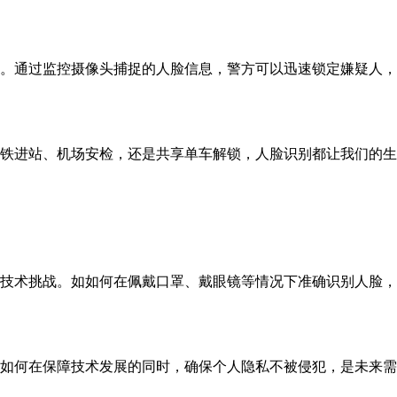
。通过监控摄像头捕捉的人脸信息，警方可以迅速锁定嫌疑人，
铁进站、机场安检，还是共享单车解锁，人脸识别都让我们的生
技术挑战。如如何在佩戴口罩、戴眼镜等情况下准确识别人脸，
如何在保障技术发展的同时，确保个人隐私不被侵犯，是未来需