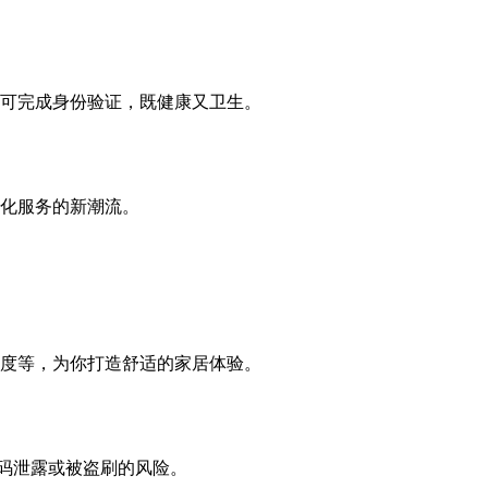
可完成身份验证，既健康又卫生。
化服务的新潮流。
度等，为你打造舒适的家居体验。
码泄露或被盗刷的风险。