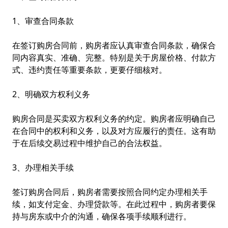
1、审查合同条款
在签订购房合同前，购房者应认真审查合同条款，确保合
同内容真实、准确、完整。特别是关于房屋价格、付款方
式、违约责任等重要条款，更要仔细核对。
2、明确双方权利义务
购房合同是买卖双方权利义务的约定。购房者应明确自己
在合同中的权利和义务，以及对方应履行的责任。这有助
于在后续交易过程中维护自己的合法权益。
3、办理相关手续
签订购房合同后，购房者需要按照合同约定办理相关手
续，如支付定金、办理贷款等。在此过程中，购房者要保
持与房东或中介的沟通，确保各项手续顺利进行。