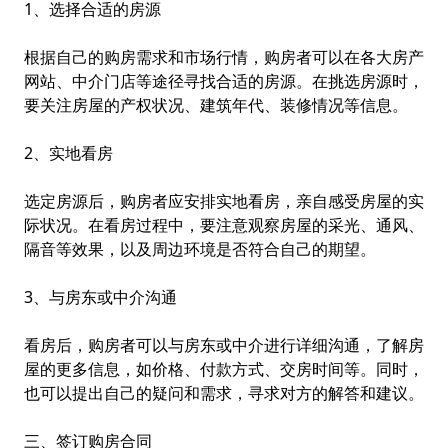
1、选择合适的房源
根据自己的购房需求和市场行情，购房者可以在各大房产
网站、中介门店等途径寻找合适的房源。在挑选房源时，
要关注房屋的产权状况、建筑年代、装修情况等信息。
2、实地看房
选定房源后，购房者应安排实地看房，亲自感受房屋的实
际状况。在看房过程中，要注意观察房屋的采光、通风、
隔音等效果，以及周边环境是否符合自己的期望。
3、与房东或中介沟通
看房后，购房者可以与房东或中介进行详细沟通，了解房
屋的更多信息，如价格、付款方式、交房时间等。同时，
也可以提出自己的疑问和需求，寻求对方的解答和建议。
三、签订购房合同