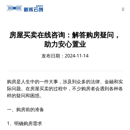
房屋买卖在线咨询：解答购房疑问，
助力安心置业
发布日期：2024-11-14
购房是人生中的一件大事，涉及到众多的法律、金融和实
际问题。在房屋买卖的过程中，不少购房者会遇到各种各
样的疑问和困惑。
一、购房前的准备
1、明确购房需求