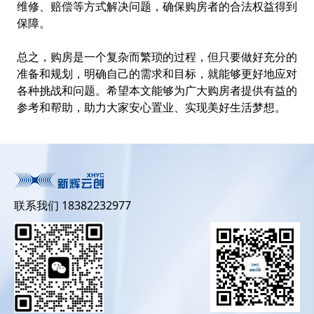
维修、赔偿等方式解决问题，确保购房者的合法权益得到
保障。
总之，购房是一个复杂而繁琐的过程，但只要做好充分的
准备和规划，明确自己的需求和目标，就能够更好地应对
各种挑战和问题。希望本文能够为广大购房者提供有益的
参考和帮助，助力大家安心置业、实现美好生活梦想。
联系我们 18382232977