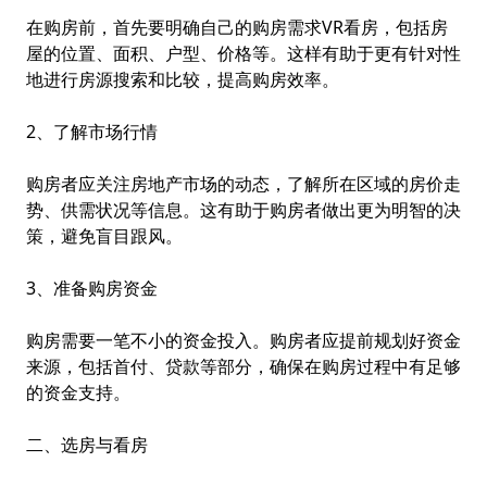
在购房前，首先要明确自己的购房需求
VR看房
，包括房
屋的位置、面积、户型、价格等。这样有助于更有针对性
地进行房源搜索和比较，提高购房效率。
2、了解市场行情
购房者应关注房地产市场的动态，了解所在区域的房价走
势、供需状况等信息。这有助于购房者做出更为明智的决
策，避免盲目跟风。
3、准备购房资金
购房需要一笔不小的资金投入。购房者应提前规划好资金
来源，包括首付、贷款等部分，确保在购房过程中有足够
的资金支持。
二、选房与看房