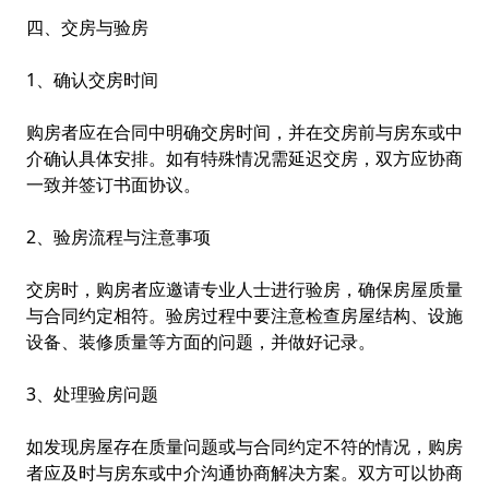
四、交房与验房
1、确认交房时间
购房者应在合同中明确交房时间，并在交房前与房东或中
介确认具体安排。如有特殊情况需延迟交房，双方应协商
一致并签订书面协议。
2、验房流程与注意事项
交房时，购房者应邀请专业人士进行验房，确保房屋质量
与合同约定相符。验房过程中要注意检查房屋结构、设施
设备、装修质量等方面的问题，并做好记录。
3、处理验房问题
如发现房屋存在质量问题或与合同约定不符的情况，购房
者应及时与房东或中介沟通协商解决方案。双方可以协商